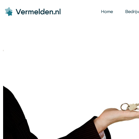
Home
Bedrij