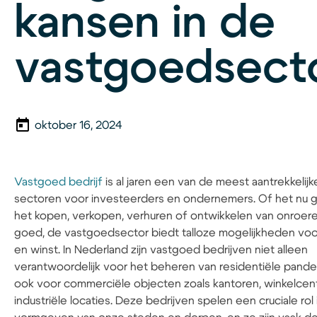
kansen in de
vastgoedsect
oktober 16, 2024
Vastgoed bedrijf
is al jaren een van de meest aantrekkelijk
sectoren voor investeerders en ondernemers. Of het nu 
het kopen, verkopen, verhuren of ontwikkelen van onroer
goed, de vastgoedsector biedt talloze mogelijkheden voo
en winst. In Nederland zijn vastgoed bedrijven niet alleen
verantwoordelijk voor het beheren van residentiële pande
ook voor commerciële objecten zoals kantoren, winkelcen
industriële locaties. Deze bedrijven spelen een cruciale rol 