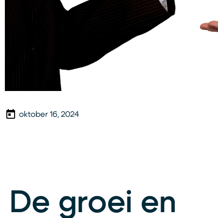
oktober 16, 2024
De groei en