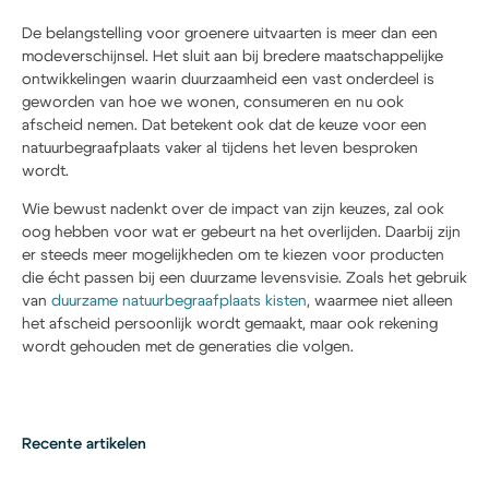
De belangstelling voor groenere uitvaarten is meer dan een
modeverschijnsel. Het sluit aan bij bredere maatschappelijke
ontwikkelingen waarin duurzaamheid een vast onderdeel is
geworden van hoe we wonen, consumeren en nu ook
afscheid nemen. Dat betekent ook dat de keuze voor een
natuurbegraafplaats vaker al tijdens het leven besproken
wordt.
Wie bewust nadenkt over de impact van zijn keuzes, zal ook
oog hebben voor wat er gebeurt na het overlijden. Daarbij zijn
er steeds meer mogelijkheden om te kiezen voor producten
die écht passen bij een duurzame levensvisie. Zoals het gebruik
van
duurzame natuurbegraafplaats kisten
, waarmee niet alleen
het afscheid persoonlijk wordt gemaakt, maar ook rekening
wordt gehouden met de generaties die volgen.
Recente artikelen