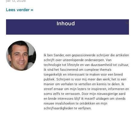
juli 13, 2026
Lees verder »
Inhoud
Sander
Ik ben Sander, een gepassioneerde schrijver die artikelen
schrijft over uiteenlopende onderwerpen. Van
technologie tot lifestyle en van duurzaamheid tot cultuur,
ik vind het fascinerend om complexe thema’s
toegankelijk en interessant te maken voor een breed
publiek. Schrijven is voor mij meer dan werk; het is een
manier om verhalen te vertellen en kennis te delen. Ik
streef ernaar om mijn lezers te inspireren, informeren en
soms zelfs te verrassen. Door mijn nieuwsgierige aard
en brede interesses blijf ik mezelf uitdagen om steeds
nieuwe invalshoeken te ontdekken en mijn
schrijfvaardigheden te verfijnen.