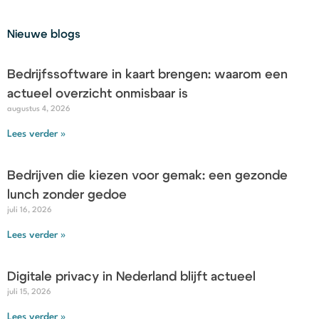
Nieuwe blogs
Bedrijfssoftware in kaart brengen: waarom een
actueel overzicht onmisbaar is
augustus 4, 2026
Lees verder »
Bedrijven die kiezen voor gemak: een gezonde
lunch zonder gedoe
juli 16, 2026
Lees verder »
Digitale privacy in Nederland blijft actueel
juli 15, 2026
Lees verder »