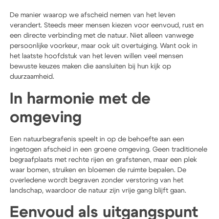
De manier waarop we afscheid nemen van het leven
verandert. Steeds meer mensen kiezen voor eenvoud, rust en
een directe verbinding met de natuur. Niet alleen vanwege
persoonlijke voorkeur, maar ook uit overtuiging. Want ook in
het laatste hoofdstuk van het leven willen veel mensen
bewuste keuzes maken die aansluiten bij hun kijk op
duurzaamheid.
In harmonie met de
omgeving
Een natuurbegrafenis speelt in op de behoefte aan een
ingetogen afscheid in een groene omgeving. Geen traditionele
begraafplaats met rechte rijen en grafstenen, maar een plek
waar bomen, struiken en bloemen de ruimte bepalen. De
overledene wordt begraven zonder verstoring van het
landschap, waardoor de natuur zijn vrije gang blijft gaan.
Eenvoud als uitgangspunt