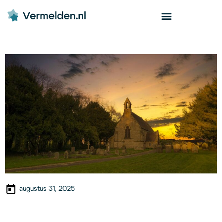
augustus 31, 2025