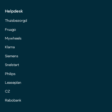
Helpdesk
Thuisbezorgd
Fruugo
Mywheels
Klarna
Siemens
Snelstart
Philips
Leaseplan
CZ
Rabobank