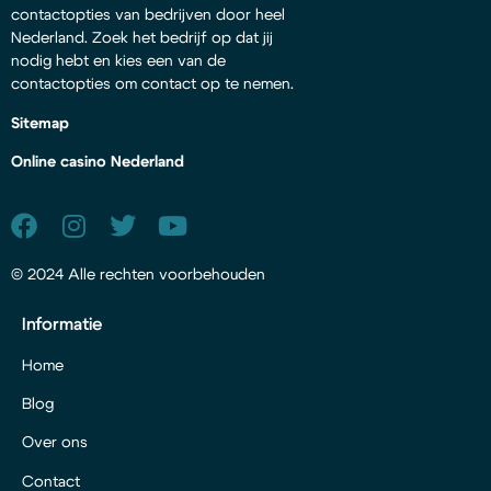
contactopties van bedrijven door heel
Nederland. Zoek het bedrijf op dat jij
nodig hebt en kies een van de
contactopties om contact op te nemen.
Sitemap
Online casino Nederland
© 2024 Alle rechten voorbehouden
Informatie
Home
Blog
Over ons
Contact