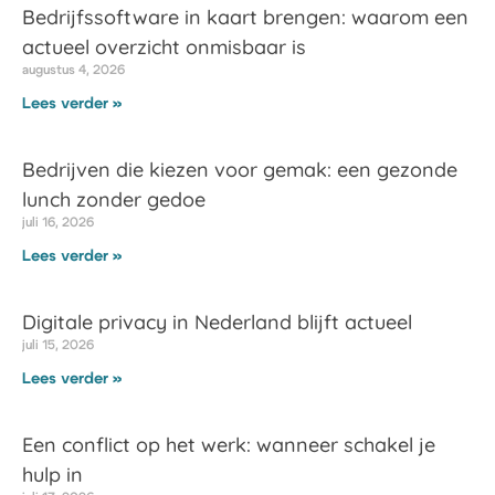
Bedrijfssoftware in kaart brengen: waarom een
actueel overzicht onmisbaar is
augustus 4, 2026
Lees verder »
Bedrijven die kiezen voor gemak: een gezonde
lunch zonder gedoe
juli 16, 2026
Lees verder »
Digitale privacy in Nederland blijft actueel
juli 15, 2026
Lees verder »
Een conflict op het werk: wanneer schakel je
hulp in