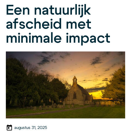
Een natuurlijk
afscheid met
minimale impact
augustus 31, 2025