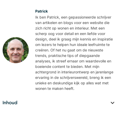
Patrick
Ik ben Patrick, een gepassioneerde schrijver
van artikelen en blogs voor een website die
zich richt op wonen en interieur. Met een
scherp oog voor detail en een liefde voor
design, deel ik graag mijn kennis en inspiratie
om lezers te helpen hun ideale leefruimte te
creëren. Of het nu gaat om de nieuwste
trends, praktische tips of diepgaande
analyses, ik streef ernaar om waardevolle en
boeiende content te bieden. Met mijn
achtergrond in interieurontwerp en jarenlange
ervaring in de schrijverswereld, breng ik een
unieke en deskundige kijk op alles wat met
wonen te maken heeft.
Inhoud