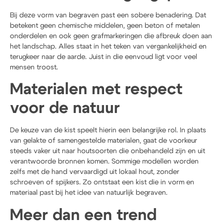
Bij deze vorm van begraven past een sobere benadering. Dat
betekent geen chemische middelen, geen beton of metalen
onderdelen en ook geen grafmarkeringen die afbreuk doen aan
het landschap. Alles staat in het teken van vergankelijkheid en
terugkeer naar de aarde. Juist in die eenvoud ligt voor veel
mensen troost.
Materialen met respect
voor de natuur
De keuze van de kist speelt hierin een belangrijke rol. In plaats
van gelakte of samengestelde materialen, gaat de voorkeur
steeds vaker uit naar houtsoorten die onbehandeld zijn en uit
verantwoorde bronnen komen. Sommige modellen worden
zelfs met de hand vervaardigd uit lokaal hout, zonder
schroeven of spijkers. Zo ontstaat een kist die in vorm en
materiaal past bij het idee van natuurlijk begraven.
Meer dan een trend