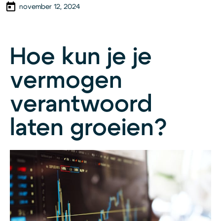
november 12, 2024
Hoe kun je je
vermogen
verantwoord
laten groeien?