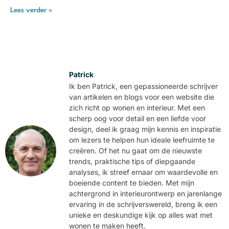
Lees verder »
Patrick
Ik ben Patrick, een gepassioneerde schrijver
van artikelen en blogs voor een website die
zich richt op wonen en interieur. Met een
scherp oog voor detail en een liefde voor
design, deel ik graag mijn kennis en inspiratie
om lezers te helpen hun ideale leefruimte te
creëren. Of het nu gaat om de nieuwste
trends, praktische tips of diepgaande
analyses, ik streef ernaar om waardevolle en
boeiende content te bieden. Met mijn
achtergrond in interieurontwerp en jarenlange
ervaring in de schrijverswereld, breng ik een
unieke en deskundige kijk op alles wat met
wonen te maken heeft.