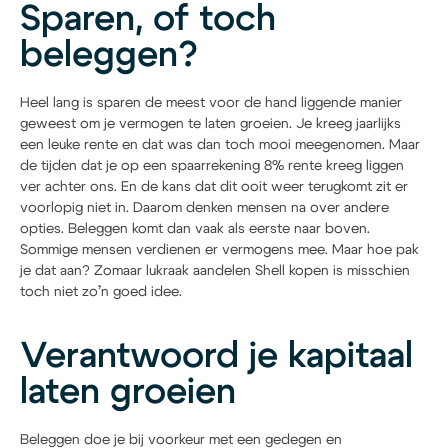
Sparen, of toch
beleggen?
Heel lang is sparen de meest voor de hand liggende manier
geweest om je vermogen te laten groeien. Je kreeg jaarlijks
een leuke rente en dat was dan toch mooi meegenomen. Maar
de tijden dat je op een spaarrekening 8% rente kreeg liggen
ver achter ons. En de kans dat dit ooit weer terugkomt zit er
voorlopig niet in. Daarom denken mensen na over andere
opties. Beleggen komt dan vaak als eerste naar boven.
Sommige mensen verdienen er vermogens mee. Maar hoe pak
je dat aan? Zomaar lukraak aandelen Shell kopen is misschien
toch niet zo’n goed idee.
Verantwoord je kapitaal
laten groeien
Beleggen doe je bij voorkeur met een gedegen en