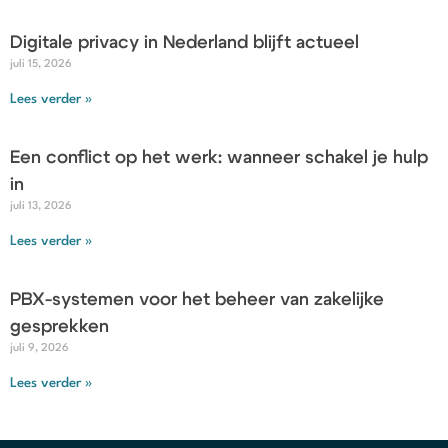
Digitale privacy in Nederland blijft actueel
juli 15, 2026
Lees verder »
Een conflict op het werk: wanneer schakel je hulp
in
juli 13, 2026
Lees verder »
PBX-systemen voor het beheer van zakelijke
gesprekken
juli 9, 2026
Lees verder »