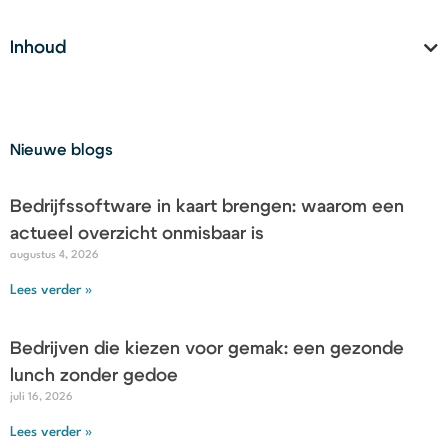
Inhoud
Nieuwe blogs
Bedrijfssoftware in kaart brengen: waarom een
actueel overzicht onmisbaar is
augustus 4, 2026
Lees verder »
Bedrijven die kiezen voor gemak: een gezonde
lunch zonder gedoe
juli 16, 2026
Lees verder »