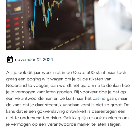
november 12, 2024
Als je ook dit jaar weer niet in de Quote 500 staat maar toch
graag een poging wilt wagen om je bij de rijksten van
Nederland te voegen, dan wordt het tijd om na te denken hoe
je je vermogen kunt laten groeien. Bij voorkeur doe je dat op
een verantwoorde manier. Je kunt naar het
casino
gaan, maar
de kans dat je daar steenrijk vandaan komt is niet zo groot. De
kans dat je een gokverslaving ontwikkelt is daarentegen een
niet te onderschatten risico. Gelukkig zijn er ook manieren om
je vermogen op een verantwoorde manier te laten stijgen.