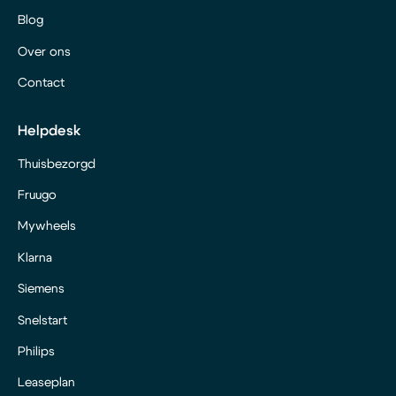
Blog
Over ons
Contact
Helpdesk
Thuisbezorgd
Fruugo
Mywheels
Klarna
Siemens
Snelstart
Philips
Leaseplan