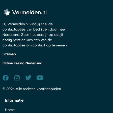
Bij Vermelden.nl vind jij snel de
contactopties van bedrijven door heel
Nederland. Zoek het bedrijf op dat jij
nodig hebt en kies een van de
contactopties om contact op te nemen.
Sitemap
Online casino Nederland
© 2024 Alle rechten voorbehouden
Informatie
Home