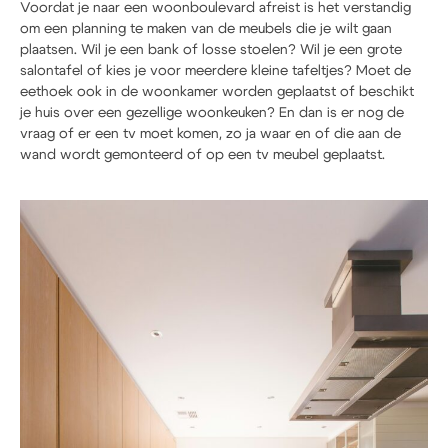
Voordat je naar een woonboulevard afreist is het verstandig
om een planning te maken van de meubels die je wilt gaan
plaatsen. Wil je een bank of losse stoelen? Wil je een grote
salontafel of kies je voor meerdere kleine tafeltjes? Moet de
eethoek ook in de woonkamer worden geplaatst of beschikt
je huis over een gezellige woonkeuken? En dan is er nog de
vraag of er een tv moet komen, zo ja waar en of die aan de
wand wordt gemonteerd of op een tv meubel geplaatst.