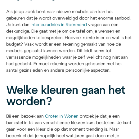
Als je op zoek bent naar nieuwe meubels dan kan het
gebeuren dat je wordt overweldigd door het enorme aanbod.
Je kunt dan
interieuradvies in Roermond
vragen aan een
deskundige. Die gaat met je om de tafel om je wensen en
mogelijkheden te bespreken. Hoeveel ruimte is er en wat is het
budget? Vaak wordt er een tekening gemaakt van hoe de
meubels geplaatst kunnen worden. Dit leidt soms tot
verrassende mogelijkheden waar je zelf wellicht nog niet aan
had gedacht. Er moet rekening worden gehouden met het
aantal gezinsleden en andere persoonlijke aspecten.
Welke kleuren gaan het
worden?
Bij een bezoek aan
Groter in Wonen
ontdek je dat je een
bankstel in tal van verschillende kleuren kunt bestellen. Je kunt
gaan voor een kleur die op dat moment trending is. Maar
bedenk el dat je hopelijk heel wat jaren gaat doen met je