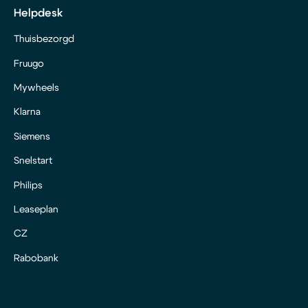
Helpdesk
Thuisbezorgd
Fruugo
Mywheels
Klarna
Siemens
Snelstart
Philips
Leaseplan
CZ
Rabobank