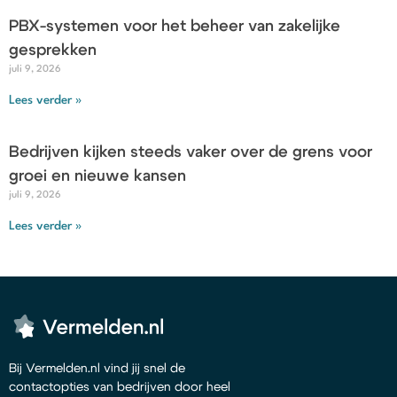
PBX-systemen voor het beheer van zakelijke
gesprekken
juli 9, 2026
Lees verder »
Bedrijven kijken steeds vaker over de grens voor
groei en nieuwe kansen
juli 9, 2026
Lees verder »
Bij Vermelden.nl vind jij snel de
contactopties van bedrijven door heel