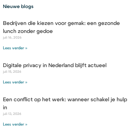
Nieuwe blogs
Bedrijven die kiezen voor gemak: een gezonde
lunch zonder gedoe
juli 16, 2026
Lees verder »
Digitale privacy in Nederland blijft actueel
juli 15, 2026
Lees verder »
Een conflict op het werk: wanneer schakel je hulp
in
juli 13, 2026
Lees verder »