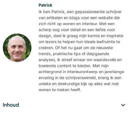
Patrick
Ik ben Patrick, een gepassioneerde schrijver
van artikelen en blogs voor een website die
zich richt op wonen en interieur. Met een
scherp oog voor detail en een liefde voor
design, deel ik graag mijn kennis en inspiratie
om lezers te helpen hun ideale leefruimte te
creëren. Of het nu gaat om de nieuwste
trends, praktische tips of diepgaande
analyses, ik streef ernaar om waardevolle en
boeiende content te bieden. Met mijn
achtergrond in interieurontwerp en jarenlange
ervaring in de schrijverswereld, breng ik een
unieke en deskundige kijk op alles wat met
wonen te maken heeft.
Inhoud