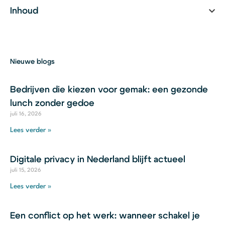
Inhoud
Nieuwe blogs
Bedrijven die kiezen voor gemak: een gezonde
lunch zonder gedoe
juli 16, 2026
Lees verder »
Digitale privacy in Nederland blijft actueel
juli 15, 2026
Lees verder »
Een conflict op het werk: wanneer schakel je