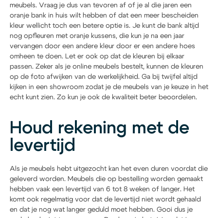
meubels. Vraag je dus van tevoren af of je al die jaren een
oranje bank in huis wilt hebben of dat een meer bescheiden
kleur wellicht toch een betere optie is. Je kunt de bank altijd
nog opfleuren met oranje kussens, die kun je na een jaar
vervangen door een andere kleur door er een andere hoes
omheen te doen. Let er ook op dat de kleuren bij elkaar
passen. Zeker als je online meubels bestelt, kunnen de kleuren
op de foto afwijken van de werkelijkheid. Ga bij twijfel altijd
kijken in een showroom zodat je de meubels van je keuze in het
echt kunt zien. Zo kun je ook de kwaliteit beter beoordelen.
Houd rekening met de
levertijd
Als je meubels hebt uitgezocht kan het even duren voordat die
geleverd worden. Meubels die op bestelling worden gemaakt
hebben vaak een levertijd van 6 tot 8 weken of langer. Het
komt ook regelmatig voor dat de levertijd niet wordt gehaald
en dat je nog wat langer geduld moet hebben. Gooi dus je