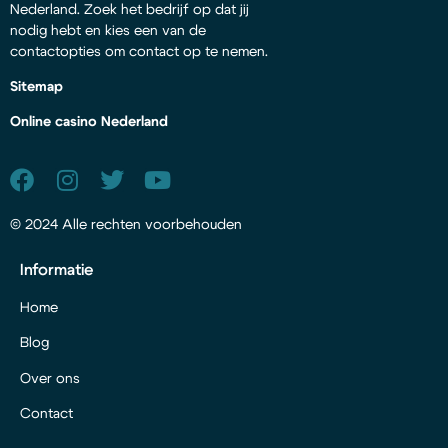
Nederland. Zoek het bedrijf op dat jij
nodig hebt en kies een van de
contactopties om contact op te nemen.
Sitemap
Online casino Nederland
© 2024 Alle rechten voorbehouden
Informatie
Home
Blog
Over ons
Contact