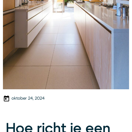
oktober 24, 2024
Hoe richt je een