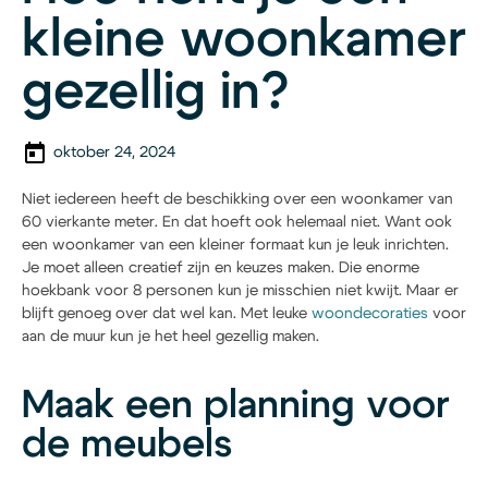
kleine woonkamer
gezellig in?
oktober 24, 2024
Niet iedereen heeft de beschikking over een woonkamer van
60 vierkante meter. En dat hoeft ook helemaal niet. Want ook
een woonkamer van een kleiner formaat kun je leuk inrichten.
Je moet alleen creatief zijn en keuzes maken. Die enorme
hoekbank voor 8 personen kun je misschien niet kwijt. Maar er
blijft genoeg over dat wel kan. Met leuke
woondecoraties
voor
aan de muur kun je het heel gezellig maken.
Maak een planning voor
de meubels