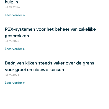
hulp in
juli 13, 2026
Lees verder »
PBX-systemen voor het beheer van zakelijke
gesprekken
juli 9, 2026
Lees verder »
Bedrijven kijken steeds vaker over de grens
voor groei en nieuwe kansen
juli 9, 2026
Lees verder »