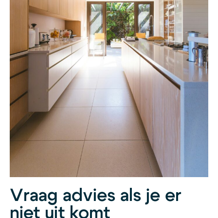
Vraag advies als je er
niet uit komt