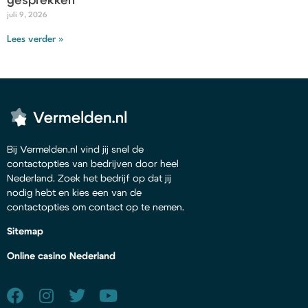
gesprekken
juli 9, 2026
Lees verder »
Bij Vermelden.nl vind jij snel de
contactopties van bedrijven door heel
Nederland. Zoek het bedrijf op dat jij
nodig hebt en kies een van de
contactopties om contact op te nemen.
Sitemap
Online casino Nederland