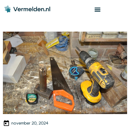
november 20, 2024