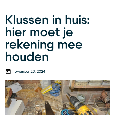
Klussen in huis:
hier moet je
rekening mee
houden
november 20, 2024