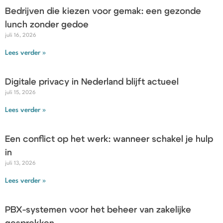
Bedrijven die kiezen voor gemak: een gezonde
lunch zonder gedoe
juli 16, 2026
Lees verder »
Digitale privacy in Nederland blijft actueel
juli 15, 2026
Lees verder »
Een conflict op het werk: wanneer schakel je hulp
in
juli 13, 2026
Lees verder »
PBX-systemen voor het beheer van zakelijke