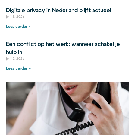
Digitale privacy in Nederland blijft actueel
juli 15, 2026
Lees verder »
Een conflict op het werk: wanneer schakel je
hulp in
juli 13, 2026
Lees verder »