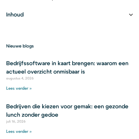
Inhoud
Nieuwe blogs
Bedrijfssoftware in kaart brengen: waarom een
actueel overzicht onmisbaar is
augustus 4, 2026
Lees verder »
Bedrijven die kiezen voor gemak: een gezonde
lunch zonder gedoe
juli 16, 2026
Lees verder »