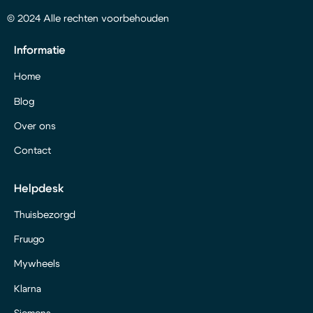
© 2024 Alle rechten voorbehouden
Informatie
Home
Blog
Over ons
Contact
Helpdesk
Thuisbezorgd
Fruugo
Mywheels
Klarna