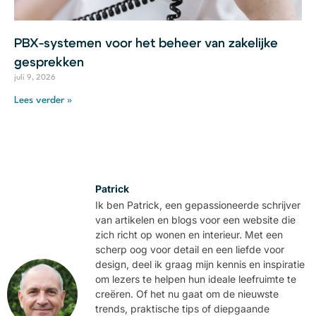
PBX-systemen voor het beheer van zakelijke
gesprekken
juli 9, 2026
Lees verder »
Patrick
Ik ben Patrick, een gepassioneerde schrijver
van artikelen en blogs voor een website die
zich richt op wonen en interieur. Met een
scherp oog voor detail en een liefde voor
design, deel ik graag mijn kennis en inspiratie
om lezers te helpen hun ideale leefruimte te
creëren. Of het nu gaat om de nieuwste
trends, praktische tips of diepgaande