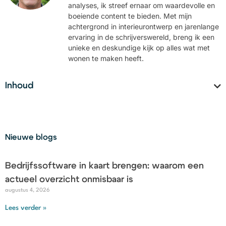
analyses, ik streef ernaar om waardevolle en
boeiende content te bieden. Met mijn
achtergrond in interieurontwerp en jarenlange
ervaring in de schrijverswereld, breng ik een
unieke en deskundige kijk op alles wat met
wonen te maken heeft.
Inhoud
Nieuwe blogs
Bedrijfssoftware in kaart brengen: waarom een
actueel overzicht onmisbaar is
augustus 4, 2026
Lees verder »