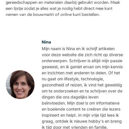
gereedschappen en materialen daarbij gebruikt worden. Maak
een lijstje zodat je alles wat je nodig hebt direct mee kunt
nemen van de bouwmarkt of online kunt bestellen.
Nina
Mijn naam is Nina en ik schrijf artikelen
voor deze website die zich richt op diverse
onderwerpen. Schrijven is altijd mijn passie
geweest, en ik geniet ervan om mijn kennis
en inzichten met anderen te delen. Of het
nu gaat om lifestyle, technologie,
gezondheid of reizen, ik vind het geweldig
om te onderzoeken en te schrijven over de
dingen die ons dagelijks leven
beïnvloeden. Mijn doel is om informatieve
en boeiende content te creëren die lezers
inspireert en helpt. In mijn vrije tijd lees ik
graag, ontdek ik nieuwe hobby's en breng
ik tijd door met vrienden en familie.