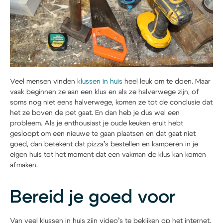
Veel mensen vinden
klussen in huis
heel leuk om te doen. Maar
vaak beginnen ze aan een klus en als ze halverwege zijn, of
soms nog niet eens halverwege, komen ze tot de conclusie dat
het ze boven de pet gaat. En dan heb je dus wel een
probleem. Als je enthousiast je oude keuken eruit hebt
gesloopt om een nieuwe te gaan plaatsen en dat gaat niet
goed, dan betekent dat pizza’s bestellen en kamperen in je
eigen huis tot het moment dat een vakman de klus kan komen
afmaken.
Bereid je goed voor
Van veel klussen in huis zijn video’s te bekijken op het internet.