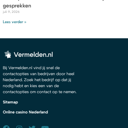
gesprekken
juli 9, 2026
Lees verder »
Bij Vermelden.nl vind jij snel de
contactopties van bedrijven door heel
Nederland. Zoek het bedrijf op dat jij
nodig hebt en kies een van de
contactopties om contact op te nemen.
Sitemap
Online casino Nederland