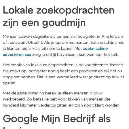
Lokale zoekopdrachten
zijn een goudmijn
Mensen zoeken dagelijks op termen als loodgieter in Amsterdam
of restaurant Utrecht. Als je op die momenten niet verschijnt, mis
je klanten die al klaar zijn om te kopen. Met
zoekmachine
adverteren sea
zorg je dat jij bovenaan staat wanneer het telt.
Het mooie van lokale zoekopdrachten is de koopintentie. Iemand
die zoekt op loodgieter nodig heeft een probleem en wil het nu
opgelost hebben. Dat is een warme lead waar je direct op in kunt
spelen.
Met de juiste instelling bereik je alleen mensen in jouw
werkgebied. Zo betaal je niet voor klikken van mensen die
honderd kilometer verderop zitten en toch nooit klant worden.
Google Mijn Bedrijf als