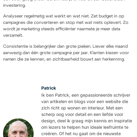
investering.
Analyseer regelmatig wat werkt en wat niet. Zet budget in op
campagnes die converteren en stop met wat niets oplevert. Zo
wordt je marketing steeds efficiënter naarmate je meer data
verzamelt.
Consistentie is belangrijker dan grote pieken. Liever elke maand
aanwezig dan één grote campagne per jaar. Klanten kiezen voor
namen die ze kennen, en zichtbaarheid bouwt aan herkenning.
Patrick
Ik ben Patrick, een gepassioneerde schrijver
van artikelen en blogs voor een website die
zich richt op wonen en interieur. Met een
scherp oog voor detail en een liefde voor
design, deel ik graag mijn kennis en inspiratie
om lezers te helpen hun ideale leefruimte te
creëren. Of het nu gaat om de nieuwste