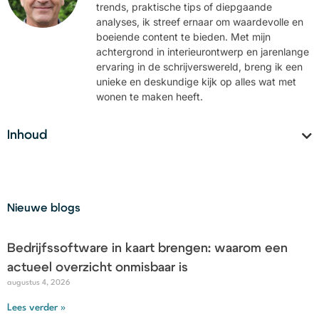
trends, praktische tips of diepgaande
analyses, ik streef ernaar om waardevolle en
boeiende content te bieden. Met mijn
achtergrond in interieurontwerp en jarenlange
ervaring in de schrijverswereld, breng ik een
unieke en deskundige kijk op alles wat met
wonen te maken heeft.
Inhoud
Nieuwe blogs
Bedrijfssoftware in kaart brengen: waarom een
actueel overzicht onmisbaar is
augustus 4, 2026
Lees verder »