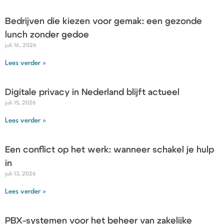
Bedrijven die kiezen voor gemak: een gezonde
lunch zonder gedoe
juli 16, 2026
Lees verder »
Digitale privacy in Nederland blijft actueel
juli 15, 2026
Lees verder »
Een conflict op het werk: wanneer schakel je hulp
in
juli 13, 2026
Lees verder »
PBX-systemen voor het beheer van zakelijke