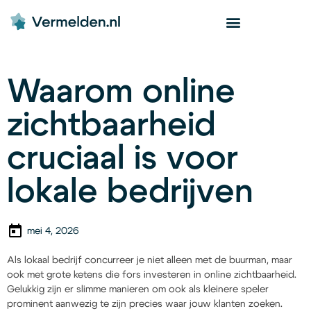
Waarom online
zichtbaarheid
cruciaal is voor
lokale bedrijven
mei 4, 2026
Als lokaal bedrijf concurreer je niet alleen met de buurman, maar
ook met grote ketens die fors investeren in online zichtbaarheid.
Gelukkig zijn er slimme manieren om ook als kleinere speler
prominent aanwezig te zijn precies waar jouw klanten zoeken.