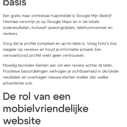
basis
Een gratis maar onmisbaar hulpmiddel is Google Mijn Bedrijf.
Hiermee verschijn je op Google Maps en in de lokale
zoekresultaten, inclusief openingstijden, telefoonnummer en
reviews.
Zorg dat je profiel compleet en up-to-date is. Voeg foto’s toe,
reageer op reviews en houd je informatie actueel. Een
verwaarloosd profiel wekt geen vertrouwen.
Moedig tevreden klanten aan om een review achter te laten.
Positieve beoordelingen verhogen je zichtbaarheid in de lokale
resultaten en overtuigen nieuwe klanten sneller dan welke
advertentie ook.
De rol van een
mobielvriendelijke
website