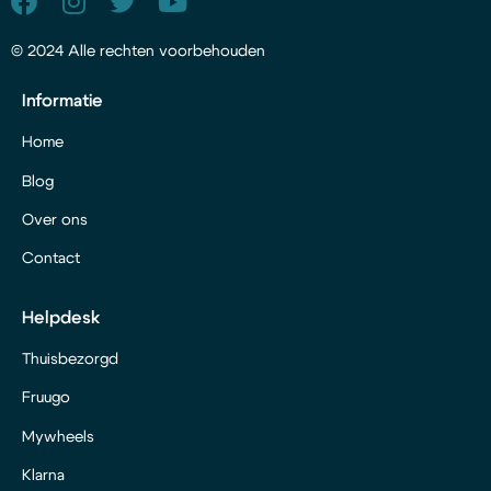
© 2024 Alle rechten voorbehouden
Informatie
Home
Blog
Over ons
Contact
Helpdesk
Thuisbezorgd
Fruugo
Mywheels
Klarna