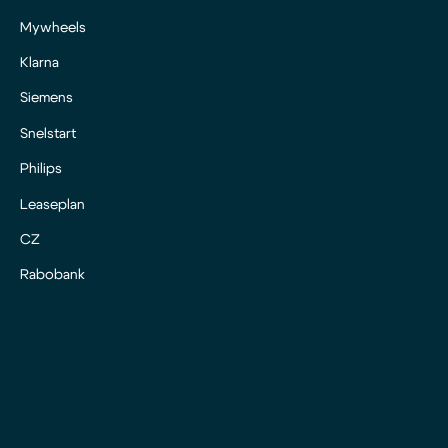
Mywheels
Klarna
Siemens
Snelstart
Philips
Leaseplan
CZ
Rabobank