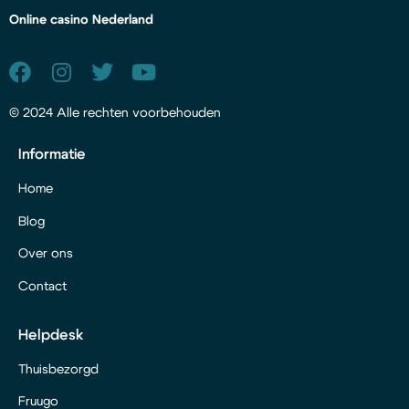
Online casino Nederland
© 2024 Alle rechten voorbehouden
Informatie
Home
Blog
Over ons
Contact
Helpdesk
Thuisbezorgd
Fruugo