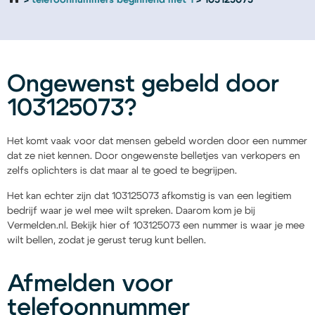
telefoonnummers beginnend met 1
103125073
Ongewenst gebeld door
103125073?
Het komt vaak voor dat mensen gebeld worden door een nummer
dat ze niet kennen. Door ongewenste belletjes van verkopers en
zelfs oplichters is dat maar al te goed te begrijpen.
Het kan echter zijn dat 103125073 afkomstig is van een legitiem
bedrijf waar je wel mee wilt spreken. Daarom kom je bij
Vermelden.nl. Bekijk hier of 103125073 een nummer is waar je mee
wilt bellen, zodat je gerust terug kunt bellen.
Afmelden voor
telefoonnummer