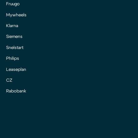
Fruugo
Mywheels
Klarna
Siemens
Snelstart
Philips
Leaseplan
CZ
Rabobank