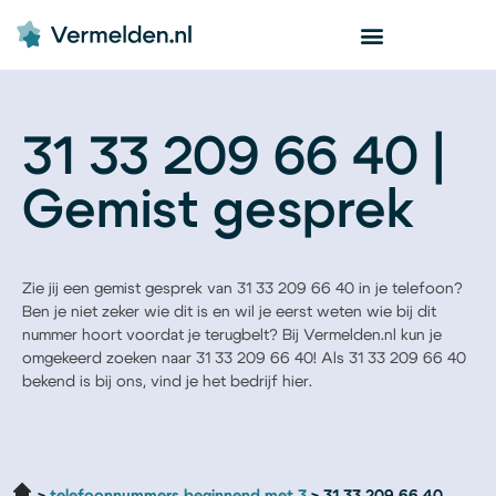
31 33 209 66 40 |
Gemist gesprek
Zie jij een gemist gesprek van 31 33 209 66 40 in je telefoon?
Ben je niet zeker wie dit is en wil je eerst weten wie bij dit
nummer hoort voordat je terugbelt? Bij Vermelden.nl kun je
omgekeerd zoeken naar 31 33 209 66 40! Als 31 33 209 66 40
bekend is bij ons, vind je het bedrijf hier.