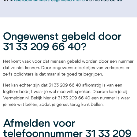
telefoonnummers beginnend met 3
31 33 209 66 40
Ongewenst gebeld door
31 33 209 66 40?
Het komt vaak voor dat mensen gebeld worden door een nummer
dat ze niet kennen. Door ongewenste belletjes van verkopers en
zelfs oplichters is dat maar al te goed te begrijpen.
Het kan echter zijn dat 31 33 209 66 40 afkomstig is van een
legitiem bedrijf waar je wel mee wilt spreken. Daarom kom je bij
Vermelden.nl. Bekijk hier of 31 33 209 66 40 een nummer is waar
je mee wilt bellen, zodat je gerust terug kunt bellen.
Afmelden voor
telefoonnummer 31 33 209