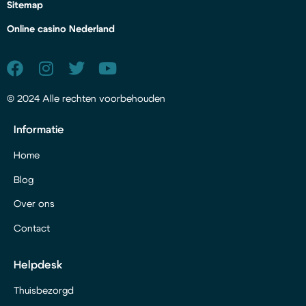
Sitemap
Online casino Nederland
© 2024 Alle rechten voorbehouden
Informatie
Home
Blog
Over ons
Contact
Helpdesk
Thuisbezorgd