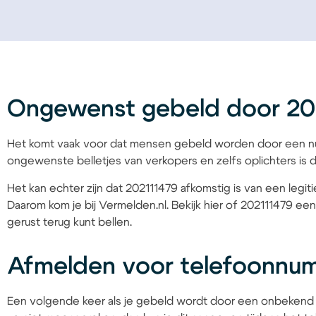
Ongewenst gebeld door 20
Het komt vaak voor dat mensen gebeld worden door een nu
ongewenste belletjes van verkopers en zelfs oplichters is d
Het kan echter zijn dat 202111479 afkomstig is van een legit
Daarom kom je bij Vermelden.nl. Bekijk hier of 202111479 een
gerust terug kunt bellen.
Afmelden voor telefoonnu
Een volgende keer als je gebeld wordt door een onbekend 