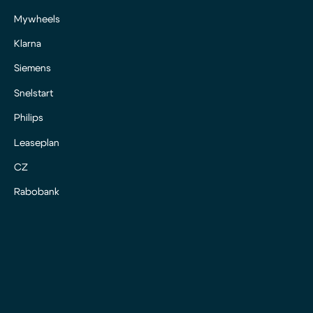
Mywheels
Klarna
Siemens
Snelstart
Philips
Leaseplan
CZ
Rabobank