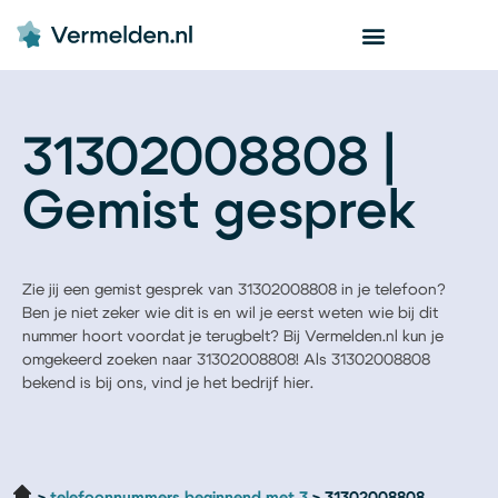
31302008808 |
Gemist gesprek
Zie jij een gemist gesprek van 31302008808 in je telefoon?
Ben je niet zeker wie dit is en wil je eerst weten wie bij dit
nummer hoort voordat je terugbelt? Bij Vermelden.nl kun je
omgekeerd zoeken naar 31302008808! Als 31302008808
bekend is bij ons, vind je het bedrijf hier.