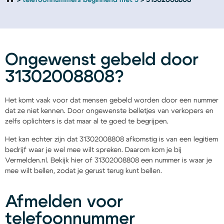
telefoonnummers beginnend met 3
31302008808
Ongewenst gebeld door
31302008808?
Het komt vaak voor dat mensen gebeld worden door een nummer
dat ze niet kennen. Door ongewenste belletjes van verkopers en
zelfs oplichters is dat maar al te goed te begrijpen.
Het kan echter zijn dat 31302008808 afkomstig is van een legitiem
bedrijf waar je wel mee wilt spreken. Daarom kom je bij
Vermelden.nl. Bekijk hier of 31302008808 een nummer is waar je
mee wilt bellen, zodat je gerust terug kunt bellen.
Afmelden voor
telefoonnummer