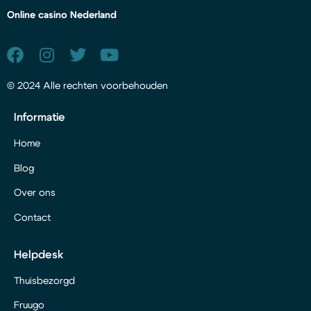
Online casino Nederland
© 2024 Alle rechten voorbehouden
Informatie
Home
Blog
Over ons
Contact
Helpdesk
Thuisbezorgd
Fruugo