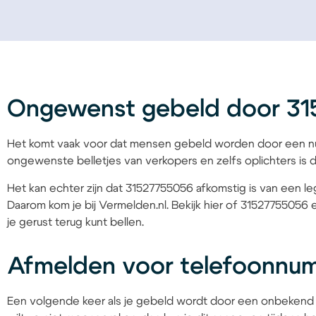
Ongewenst gebeld door 3
Het komt vaak voor dat mensen gebeld worden door een nu
ongewenste belletjes van verkopers en zelfs oplichters is d
Het kan echter zijn dat 31527755056 afkomstig is van een leg
Daarom kom je bij Vermelden.nl. Bekijk hier of 31527755056 
je gerust terug kunt bellen.
Afmelden voor telefoonnu
Een volgende keer als je gebeld wordt door een onbekend