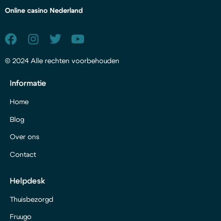
Online casino Nederland
© 2024 Alle rechten voorbehouden
Informatie
Home
Blog
Over ons
Contact
Helpdesk
Thuisbezorgd
Fruugo