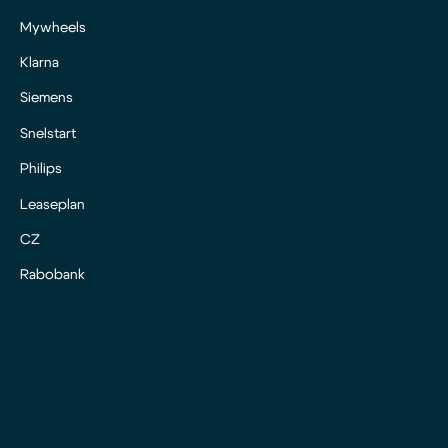
Mywheels
Klarna
Siemens
Snelstart
Philips
Leaseplan
CZ
Rabobank