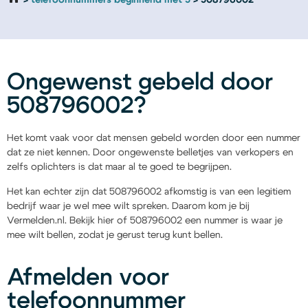
telefoonnummers beginnend met 5
508796002
Ongewenst gebeld door
508796002?
Het komt vaak voor dat mensen gebeld worden door een nummer
dat ze niet kennen. Door ongewenste belletjes van verkopers en
zelfs oplichters is dat maar al te goed te begrijpen.
Het kan echter zijn dat 508796002 afkomstig is van een legitiem
bedrijf waar je wel mee wilt spreken. Daarom kom je bij
Vermelden.nl. Bekijk hier of 508796002 een nummer is waar je
mee wilt bellen, zodat je gerust terug kunt bellen.
Afmelden voor
telefoonnummer