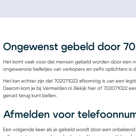
Ongewenst gebeld door 7
Het komt vaak voor dat mensen gebeld worden door een nu
ongewenste belletjes van verkopers en zelfs oplichters is d
Het kan echter zijn dat 702071022 afkomstig is van een legit
Daarom kom je bij Vermelden.nl. Bekijk hier of 702071022 een
gerust terug kunt bellen.
Afmelden voor telefoonnu
Een volgende keer als je gebeld wordt door een onbekend