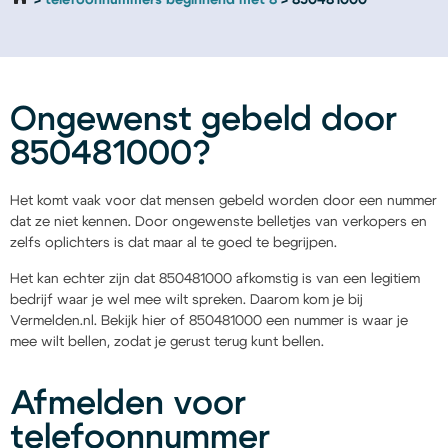
telefoonnummers beginnend met 8
850481000
Ongewenst gebeld door
850481000?
Het komt vaak voor dat mensen gebeld worden door een nummer
dat ze niet kennen. Door ongewenste belletjes van verkopers en
zelfs oplichters is dat maar al te goed te begrijpen.
Het kan echter zijn dat 850481000 afkomstig is van een legitiem
bedrijf waar je wel mee wilt spreken. Daarom kom je bij
Vermelden.nl. Bekijk hier of 850481000 een nummer is waar je
mee wilt bellen, zodat je gerust terug kunt bellen.
Afmelden voor
telefoonnummer