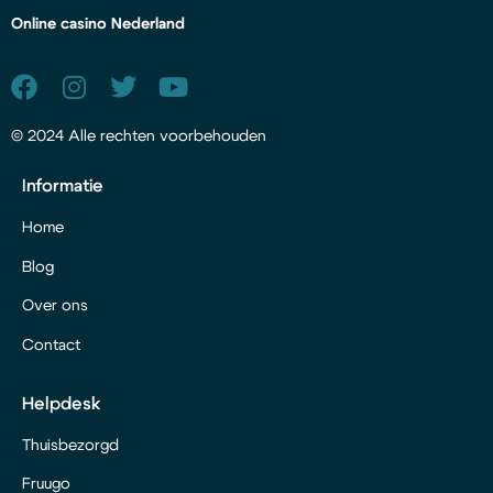
Online casino Nederland
© 2024 Alle rechten voorbehouden
Informatie
Home
Blog
Over ons
Contact
Helpdesk
Thuisbezorgd
Fruugo