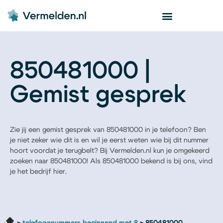
850481000 |
Gemist gesprek
Zie jij een gemist gesprek van 850481000 in je telefoon? Ben
je niet zeker wie dit is en wil je eerst weten wie bij dit nummer
hoort voordat je terugbelt? Bij Vermelden.nl kun je omgekeerd
zoeken naar 850481000! Als 850481000 bekend is bij ons, vind
je het bedrijf hier.