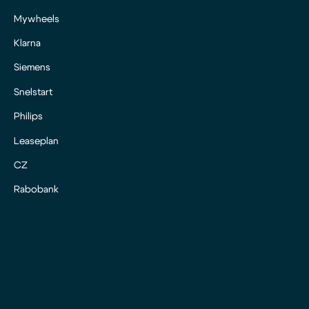
Mywheels
Klarna
Siemens
Snelstart
Philips
Leaseplan
CZ
Rabobank