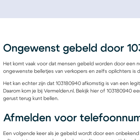
Ongewenst gebeld door 1
Het komt vaak voor dat mensen gebeld worden door een nu
ongewenste belletjes van verkopers en zelfs oplichters is d
Het kan echter zijn dat 103180940 afkomstig is van een legit
Daarom kom je bij Vermelden.nl. Bekijk hier of 103180940 een
gerust terug kunt bellen.
Afmelden voor telefoonnu
Een volgende keer als je gebeld wordt door een onbekend