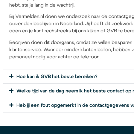
hebt, sta je lang in de wachtrij.
Bij Vermelden.nl doen we onderzoek naar de contactge
duizenden bedrijven in Nederland. Jij hoeft dit zoekwerk 
doen en je kunt rechstreeks bij ons kijken of GVB te bere
Bedrijven doen dit doorgaans, omdat ze willen besparen
klantenservice. Wanneer minder klanten bellen, hebben 
personeel nodig voor achter de telefoon.
Hoe kan ik GVB het beste bereiken?
Welke tijd van de dag neem ik het beste contact o
Heb jij een fout opgemerkt in de contactgegevens 