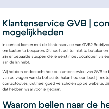
Klantenservice GVB | con
mogelijkheden
In contact komen met de klantenservice van GVB? Bedrijve
om kosten te besparen. Dit hoeft echter niet te betekenen d
zijn er bepaalde stappen die je eerst moet doorlopen via e
aan de lijn hebt.
Wij hebben onderzocht hoe de klantenservice van GVB te 
van de vragen van de bot achterhalen hoe een bedrijf mete
contactopties juist heel goed verscholen op de website. Jij
dat hebben wij al voor je gedaan.
Waarom bellen naar de h