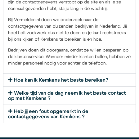
zijn de contactgegevens verstopt op de site en als je ze
eenmaal gevonden hebt, sta je lang in de wachtrij.
Bij Vermelden.nl doen we onderzoek naar de
contactgegevens van duizenden bedrijven in Nederland. Jij
hoeft dit zoekwerk dus niet te doen en je kunt rechstreeks
bij ons kijken of Kemkens te bereiken is en hoe.
Bedrijven doen dit doorgaans, omdat ze willen besparen op
de klantenservice. Wanneer minder klanten bellen, hebben ze
minder personeel nodig voor achter de telefoon.
Hoe kan ik Kemkens het beste bereiken?
Welke tijd van de dag neem ik het beste contact
op met Kemkens ?
Heb jij een fout opgemerkt in de
contactgegevens van Kemkens ?