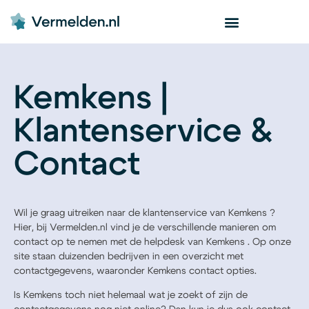
Kemkens |
Klantenservice &
Contact
Wil je graag uitreiken naar de klantenservice van Kemkens ?
Hier, bij Vermelden.nl vind je de verschillende manieren om
contact op te nemen met de helpdesk van Kemkens . Op onze
site staan duizenden bedrijven in een overzicht met
contactgegevens, waaronder Kemkens contact opties.
Is Kemkens toch niet helemaal wat je zoekt of zijn de