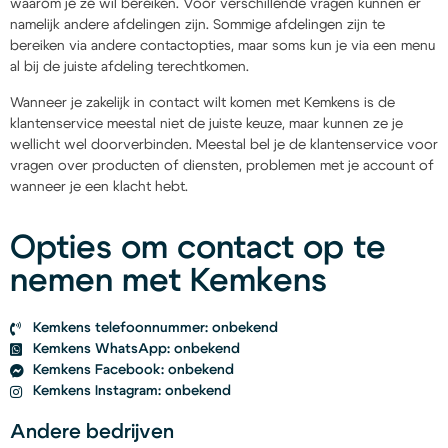
waarom je ze wil bereiken. Voor verschillende vragen kunnen er
namelijk andere afdelingen zijn. Sommige afdelingen zijn te
bereiken via andere contactopties, maar soms kun je via een menu
al bij de juiste afdeling terechtkomen.
Wanneer je zakelijk in contact wilt komen met Kemkens is de
klantenservice meestal niet de juiste keuze, maar kunnen ze je
wellicht wel doorverbinden. Meestal bel je de klantenservice voor
vragen over producten of diensten, problemen met je account of
wanneer je een klacht hebt.
Opties om contact op te
nemen met Kemkens
Kemkens telefoonnummer: onbekend
Kemkens WhatsApp: onbekend
Kemkens Facebook: onbekend
Kemkens Instagram: onbekend
Andere bedrijven