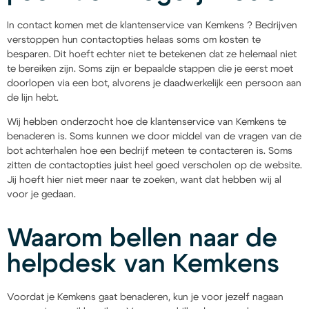
In contact komen met de klantenservice van Kemkens ? Bedrijven
verstoppen hun contactopties helaas soms om kosten te
besparen. Dit hoeft echter niet te betekenen dat ze helemaal niet
te bereiken zijn. Soms zijn er bepaalde stappen die je eerst moet
doorlopen via een bot, alvorens je daadwerkelijk een persoon aan
de lijn hebt.
Wij hebben onderzocht hoe de klantenservice van Kemkens te
benaderen is. Soms kunnen we door middel van de vragen van de
bot achterhalen hoe een bedrijf meteen te contacteren is. Soms
zitten de contactopties juist heel goed verscholen op de website.
Jij hoeft hier niet meer naar te zoeken, want dat hebben wij al
voor je gedaan.
Waarom bellen naar de
helpdesk van Kemkens
Voordat je Kemkens gaat benaderen, kun je voor jezelf nagaan