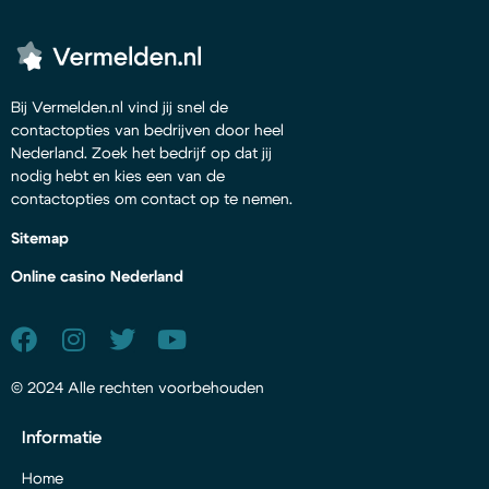
Bij Vermelden.nl vind jij snel de
contactopties van bedrijven door heel
Nederland. Zoek het bedrijf op dat jij
nodig hebt en kies een van de
contactopties om contact op te nemen.
Sitemap
Online casino Nederland
© 2024 Alle rechten voorbehouden
Informatie
Home