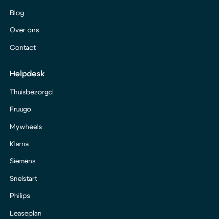
Blog
Over ons
Contact
Helpdesk
Thuisbezorgd
Fruugo
Mywheels
Klarna
Siemens
Snelstart
Philips
Leaseplan