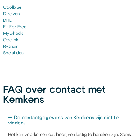
Coolblue
D-reizen
DHL
Fit For Free
Mywheels
Obelink
Ryanair
Social deal
FAQ over contact met
Kemkens
De contactgegevens van Kemkens zijn niet te
vinden.
Het kan voorkomen dat bedrijven lastig te bereiken zijn. Soms