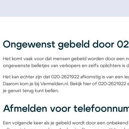
Ongewenst gebeld door 0
Het komt vaak voor dat mensen gebeld worden door een nu
ongewenste belletjes van verkopers en zelfs oplichters is d
Het kan echter zijn dat 020-2621922 afkomstig is van een leg
Daarom kom je bij Vermelden.nl. Bekijk hier of 020-2621922 
je gerust terug kunt bellen.
Afmelden voor telefoonnu
Een volgende keer als je gebeld wordt door een onbekend