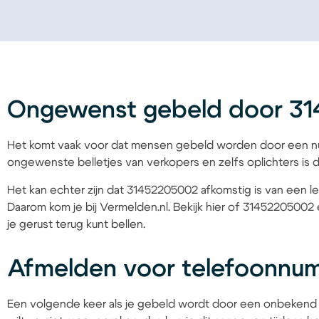
Ongewenst gebeld door 3
Het komt vaak voor dat mensen gebeld worden door een nu
ongewenste belletjes van verkopers en zelfs oplichters is d
Het kan echter zijn dat 31452205002 afkomstig is van een le
Daarom kom je bij Vermelden.nl. Bekijk hier of 31452205002 
je gerust terug kunt bellen.
Afmelden voor telefoonnu
Een volgende keer als je gebeld wordt door een onbekend