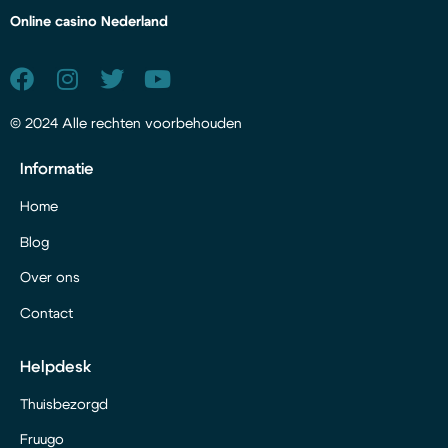
Online casino Nederland
© 2024 Alle rechten voorbehouden
Informatie
Home
Blog
Over ons
Contact
Helpdesk
Thuisbezorgd
Fruugo