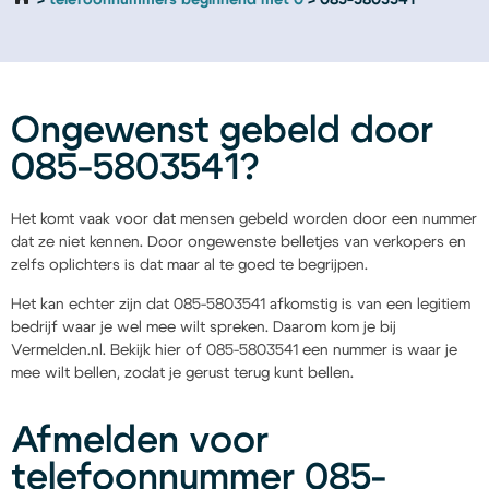
telefoonnummers beginnend met 0
085-5803541
Ongewenst gebeld door
085-5803541?
Het komt vaak voor dat mensen gebeld worden door een nummer
dat ze niet kennen. Door ongewenste belletjes van verkopers en
zelfs oplichters is dat maar al te goed te begrijpen.
Het kan echter zijn dat 085-5803541 afkomstig is van een legitiem
bedrijf waar je wel mee wilt spreken. Daarom kom je bij
Vermelden.nl. Bekijk hier of 085-5803541 een nummer is waar je
mee wilt bellen, zodat je gerust terug kunt bellen.
Afmelden voor
telefoonnummer 085-