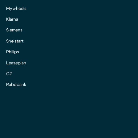
Mywheels
Klarna
Siemens
Snelstart
Philips
Leaseplan
CZ
Rabobank