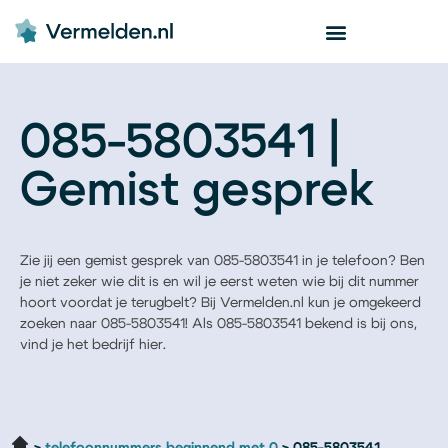
085-5803541 |
Gemist gesprek
Zie jij een gemist gesprek van 085-5803541 in je telefoon? Ben
je niet zeker wie dit is en wil je eerst weten wie bij dit nummer
hoort voordat je terugbelt? Bij Vermelden.nl kun je omgekeerd
zoeken naar 085-5803541! Als 085-5803541 bekend is bij ons,
vind je het bedrijf hier.