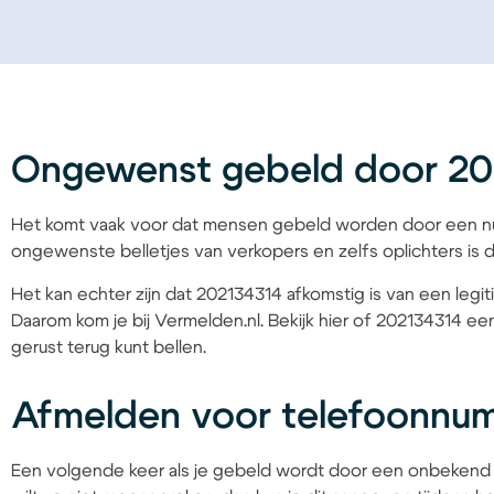
Ongewenst gebeld door 20
Het komt vaak voor dat mensen gebeld worden door een nu
ongewenste belletjes van verkopers en zelfs oplichters is d
Het kan echter zijn dat 202134314 afkomstig is van een legit
Daarom kom je bij Vermelden.nl. Bekijk hier of 202134314 een
gerust terug kunt bellen.
Afmelden voor telefoonnu
Een volgende keer als je gebeld wordt door een onbekend