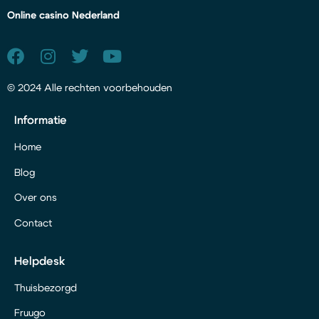
Online casino Nederland
© 2024 Alle rechten voorbehouden
Informatie
Home
Blog
Over ons
Contact
Helpdesk
Thuisbezorgd
Fruugo