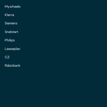
Mywheels
Klarna
Siemens
Snelstart
Philips
Leaseplan
CZ
Rabobank