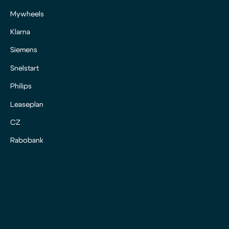
Mywheels
Klarna
Siemens
Snelstart
Philips
Leaseplan
CZ
Rabobank