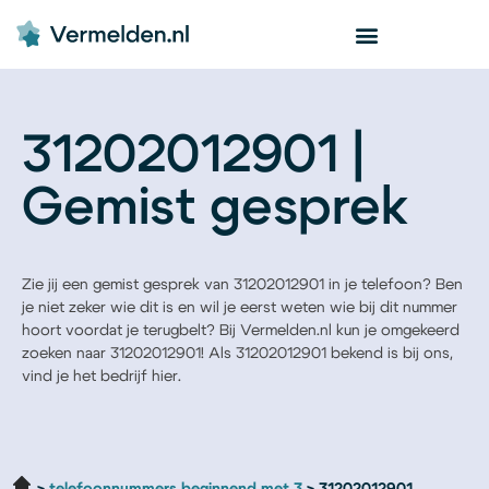
31202012901 |
Gemist gesprek
Zie jij een gemist gesprek van 31202012901 in je telefoon? Ben
je niet zeker wie dit is en wil je eerst weten wie bij dit nummer
hoort voordat je terugbelt? Bij Vermelden.nl kun je omgekeerd
zoeken naar 31202012901! Als 31202012901 bekend is bij ons,
vind je het bedrijf hier.