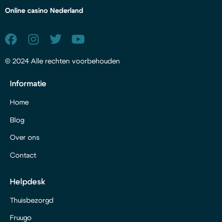
Online casino Nederland
© 2024 Alle rechten voorbehouden
Informatie
Home
Blog
Over ons
Contact
Helpdesk
Thuisbezorgd
Fruugo