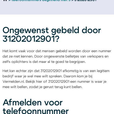
telefoonnummers beginnend met 3
31202012901
Ongewenst gebeld door
31202012901?
Het komt vaak voor dat mensen gebeld worden door een nummer
dat ze niet kennen. Door ongewenste belletjes van verkopers en
zelfs oplichters is dat maar al te goed te begrijpen.
Het kan echter zijn dat 31202012901 afkomstig is van een legitiem
bedrijf waar je wel mee wilt spreken. Daarom kom je bij
Vermelden.nl. Bekijk hier of 31202012901 een nummer is waar je
mee wilt bellen, zodat je gerust terug kunt bellen.
Afmelden voor
telefoonnummer