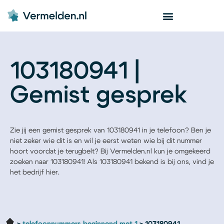
103180941 |
Gemist gesprek
Zie jij een gemist gesprek van 103180941 in je telefoon? Ben je
niet zeker wie dit is en wil je eerst weten wie bij dit nummer
hoort voordat je terugbelt? Bij Vermelden.nl kun je omgekeerd
zoeken naar 103180941! Als 103180941 bekend is bij ons, vind je
het bedrijf hier.