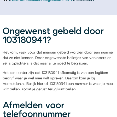
telefoonnummers beginnend met 1
103180941
Ongewenst gebeld door
103180941?
Het komt vaak voor dat mensen gebeld worden door een nummer
dat ze niet kennen. Door ongewenste belletjes van verkopers en
zelfs oplichters is dat maar al te goed te begrijpen.
Het kan echter zijn dat 103180941 afkomstig is van een legitiem
bedrijf waar je wel mee wilt spreken. Daarom kom je bij
Vermelden.nl. Bekijk hier of 103180941 een nummer is waar je mee
wilt bellen, zodat je gerust terug kunt bellen.
Afmelden voor
telefoonnummer