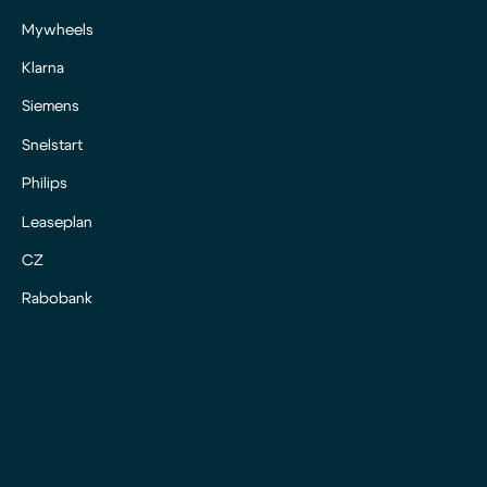
Mywheels
Klarna
Siemens
Snelstart
Philips
Leaseplan
CZ
Rabobank