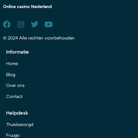
Online casino Nederland
© 2024 Alle rechten voorbehouden
Informatie
Home
Blog
Over ons
Contact
Helpdesk
Thuisbezorgd
Fruugo