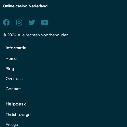
Online casino Nederland
© 2024 Alle rechten voorbehouden
Informatie
Home
Blog
Over ons
Contact
Helpdesk
Thuisbezorgd
Fruugo