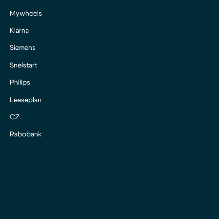
Mywheels
Klarna
Siemens
Snelstart
Philips
Leaseplan
CZ
Rabobank