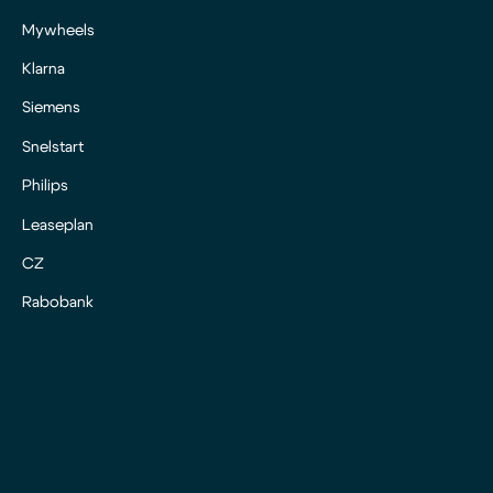
Mywheels
Klarna
Siemens
Snelstart
Philips
Leaseplan
CZ
Rabobank