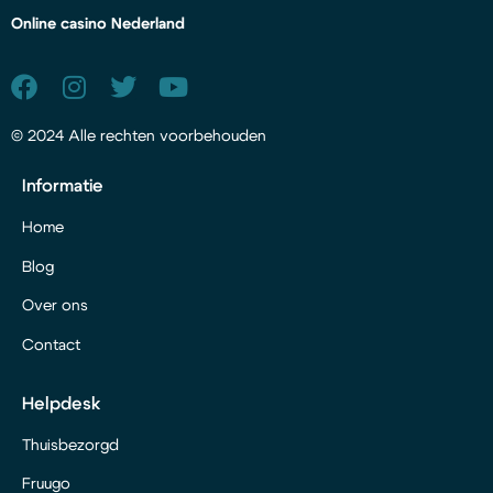
Online casino Nederland
© 2024 Alle rechten voorbehouden
Informatie
Home
Blog
Over ons
Contact
Helpdesk
Thuisbezorgd
Fruugo