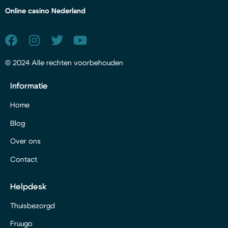
Online casino Nederland
© 2024 Alle rechten voorbehouden
Informatie
Home
Blog
Over ons
Contact
Helpdesk
Thuisbezorgd
Fruugo