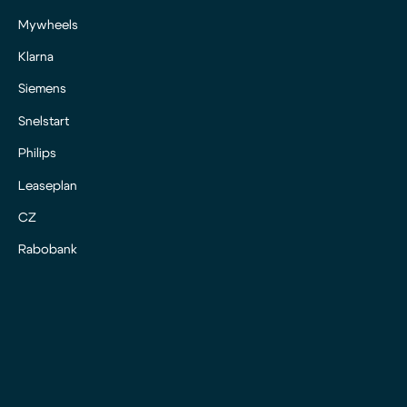
Mywheels
Klarna
Siemens
Snelstart
Philips
Leaseplan
CZ
Rabobank