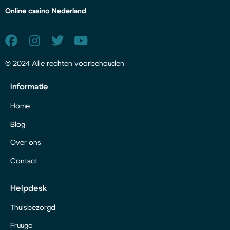
Online casino Nederland
© 2024 Alle rechten voorbehouden
Informatie
Home
Blog
Over ons
Contact
Helpdesk
Thuisbezorgd
Fruugo