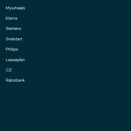
Mywheels
Klarna
Siemens
Snelstart
Philips
Leaseplan
CZ
Rabobank