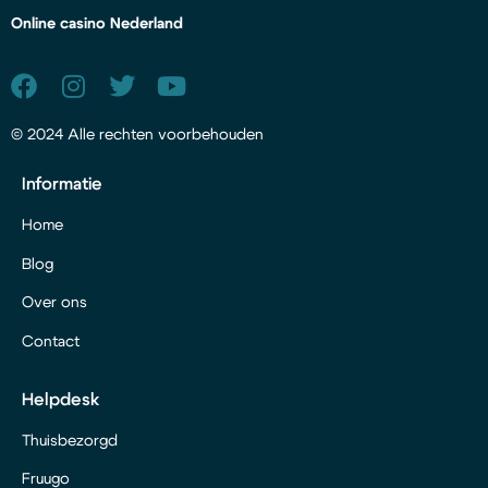
Online casino Nederland
© 2024 Alle rechten voorbehouden
Informatie
Home
Blog
Over ons
Contact
Helpdesk
Thuisbezorgd
Fruugo