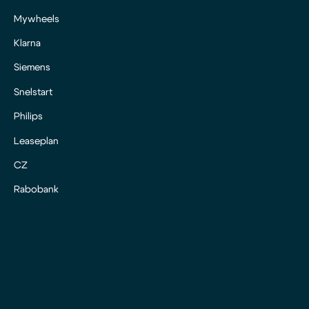
Mywheels
Klarna
Siemens
Snelstart
Philips
Leaseplan
CZ
Rabobank