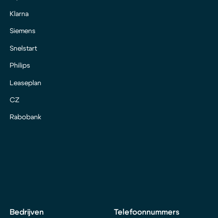
Klarna
Siemens
Snelstart
Philips
Leaseplan
CZ
Rabobank
Bedrijven
Telefoonnummers