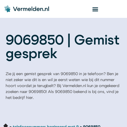
9069850 | Gemist
gesprek
Zie jij een gemist gesprek van 9069850 in je telefoon? Ben je
niet zeker wie dit is en wil je eerst weten wie bij dit nummer
hoort voordat je terugbelt? Bij Vermelden.nl kun je omgekeerd
zoeken naar 9069850! Als 9069850 bekend is bij ons, vind je
het bedrijf hier.