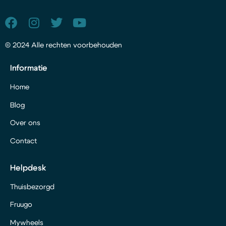
© 2024 Alle rechten voorbehouden
Informatie
Home
Blog
Over ons
Contact
Helpdesk
Thuisbezorgd
Fruugo
Mywheels