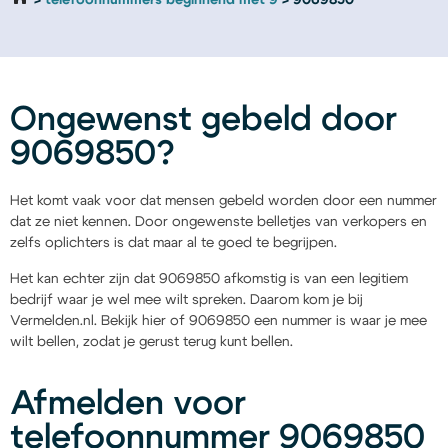
telefoonnummers beginnend met 9
9069850
Ongewenst gebeld door
9069850?
Het komt vaak voor dat mensen gebeld worden door een nummer
dat ze niet kennen. Door ongewenste belletjes van verkopers en
zelfs oplichters is dat maar al te goed te begrijpen.
Het kan echter zijn dat 9069850 afkomstig is van een legitiem
bedrijf waar je wel mee wilt spreken. Daarom kom je bij
Vermelden.nl. Bekijk hier of 9069850 een nummer is waar je mee
wilt bellen, zodat je gerust terug kunt bellen.
Afmelden voor
telefoonnummer 9069850