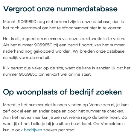
Vergroot onze nummerdatabase
Mocht 9069850 nog niet bekend zijn in onze database, dan is
het toch waardevol om het telefoonnummer hier in te voeren.
Het is altijd goed om nummers via onze zoekfunctie in te vullen.
Als het nummer 9069850 bij een bedrijf hoort, kan het nummer
naderhand nog gekoppeld worden. Wij breiden onze database
namelijk voortdurend uit.
Kijk gerust dus vaker op de site, want de kans is aanzienlijk dat het
nummer 9069850 binnenkort wel online staat.
Op woonplaats of bedrijf zoeken
Mocht je het nummer niet kunnen vinden op Vermelden.nl, je kunt
zelf ook al een en ander bepalen door het nummer te checken.
Aan het netnummer kun je zien uit welke regio de beller komt. Zo
weet jij of het belletje bij jou uit de buurt komt. Op Vermelden.nl
kun je ook
bedrijven
zoeken per stad.