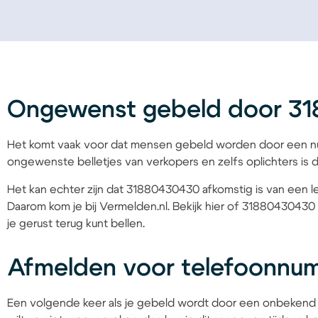
Ongewenst gebeld door 3
Het komt vaak voor dat mensen gebeld worden door een nu
ongewenste belletjes van verkopers en zelfs oplichters is d
Het kan echter zijn dat 31880430430 afkomstig is van een le
Daarom kom je bij Vermelden.nl. Bekijk hier of 31880430430 
je gerust terug kunt bellen.
Afmelden voor telefoonn
Een volgende keer als je gebeld wordt door een onbekend