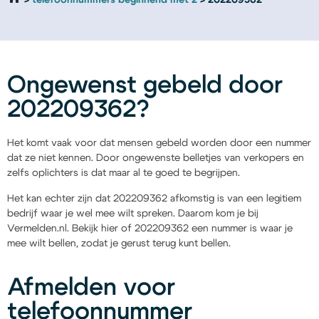
telefoonnummers beginnend met 2
202209362
Ongewenst gebeld door
202209362?
Het komt vaak voor dat mensen gebeld worden door een nummer
dat ze niet kennen. Door ongewenste belletjes van verkopers en
zelfs oplichters is dat maar al te goed te begrijpen.
Het kan echter zijn dat 202209362 afkomstig is van een legitiem
bedrijf waar je wel mee wilt spreken. Daarom kom je bij
Vermelden.nl. Bekijk hier of 202209362 een nummer is waar je
mee wilt bellen, zodat je gerust terug kunt bellen.
Afmelden voor
telefoonnummer