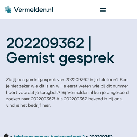
202209362 |
Gemist gesprek
Zie jij een gemist gesprek van 202209362 in je telefoon? Ben
je niet zeker wie dit is en wil je eerst weten wie bij dit nummer
hoort voordat je terugbelt? Bij Vermelden.nl kun je omgekeerd
zoeken naar 202209362! Als 202209362 bekend is bij ons,
vind je het bedrijf hier.