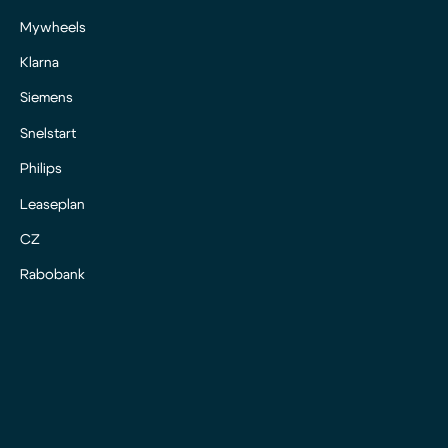
Mywheels
Klarna
Siemens
Snelstart
Philips
Leaseplan
CZ
Rabobank