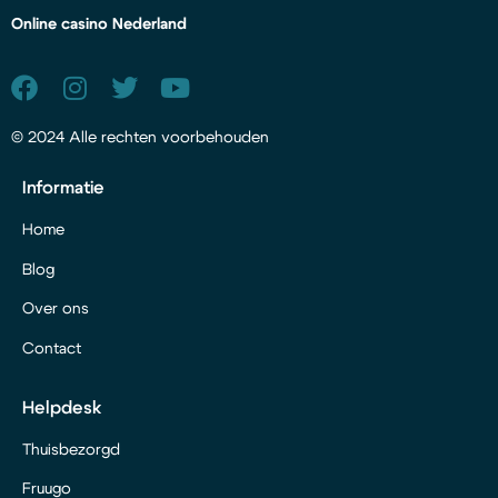
Online casino Nederland
© 2024 Alle rechten voorbehouden
Informatie
Home
Blog
Over ons
Contact
Helpdesk
Thuisbezorgd
Fruugo