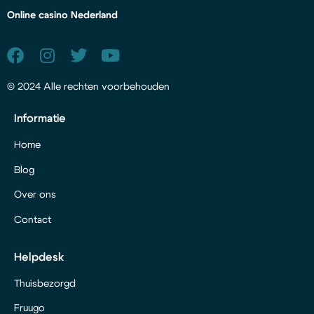
Online casino Nederland
© 2024 Alle rechten voorbehouden
Informatie
Home
Blog
Over ons
Contact
Helpdesk
Thuisbezorgd
Fruugo