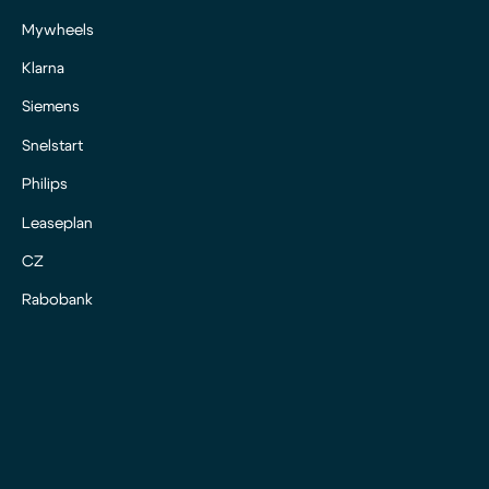
Mywheels
Klarna
Siemens
Snelstart
Philips
Leaseplan
CZ
Rabobank