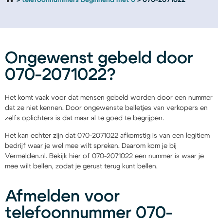
telefoonnummers beginnend met 0
070-2071022
Ongewenst gebeld door
070-2071022?
Het komt vaak voor dat mensen gebeld worden door een nummer
dat ze niet kennen. Door ongewenste belletjes van verkopers en
zelfs oplichters is dat maar al te goed te begrijpen.
Het kan echter zijn dat 070-2071022 afkomstig is van een legitiem
bedrijf waar je wel mee wilt spreken. Daarom kom je bij
Vermelden.nl. Bekijk hier of 070-2071022 een nummer is waar je
mee wilt bellen, zodat je gerust terug kunt bellen.
Afmelden voor
telefoonnummer 070-