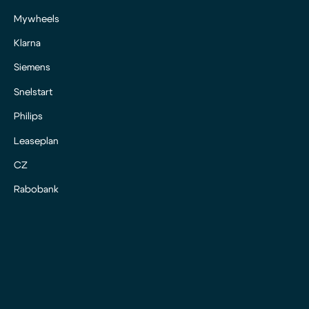
Mywheels
Klarna
Siemens
Snelstart
Philips
Leaseplan
CZ
Rabobank