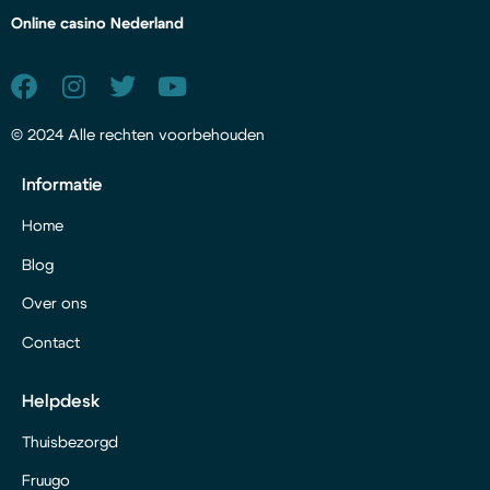
Online casino Nederland
© 2024 Alle rechten voorbehouden
Informatie
Home
Blog
Over ons
Contact
Helpdesk
Thuisbezorgd
Fruugo