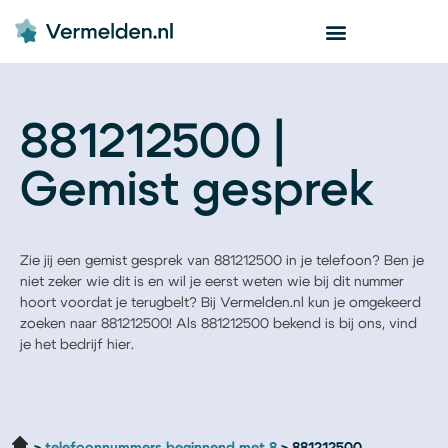
881212500 |
Gemist gesprek
Zie jij een gemist gesprek van 881212500 in je telefoon? Ben je
niet zeker wie dit is en wil je eerst weten wie bij dit nummer
hoort voordat je terugbelt? Bij Vermelden.nl kun je omgekeerd
zoeken naar 881212500! Als 881212500 bekend is bij ons, vind
je het bedrijf hier.