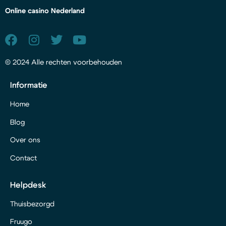
Online casino Nederland
© 2024 Alle rechten voorbehouden
Informatie
Home
Blog
Over ons
Contact
Helpdesk
Thuisbezorgd
Fruugo