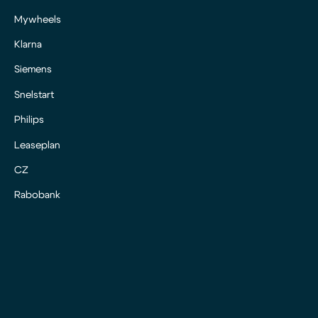
Mywheels
Klarna
Siemens
Snelstart
Philips
Leaseplan
CZ
Rabobank