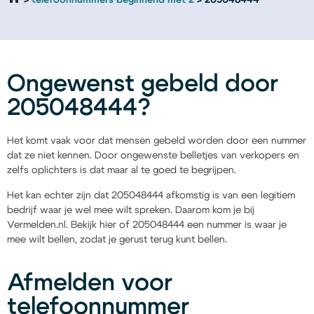
telefoonnummers beginnend met 2
205048444
Ongewenst gebeld door
205048444?
Het komt vaak voor dat mensen gebeld worden door een nummer
dat ze niet kennen. Door ongewenste belletjes van verkopers en
zelfs oplichters is dat maar al te goed te begrijpen.
Het kan echter zijn dat 205048444 afkomstig is van een legitiem
bedrijf waar je wel mee wilt spreken. Daarom kom je bij
Vermelden.nl. Bekijk hier of 205048444 een nummer is waar je
mee wilt bellen, zodat je gerust terug kunt bellen.
Afmelden voor
telefoonnummer