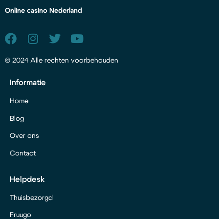
Online casino Nederland
© 2024 Alle rechten voorbehouden
Informatie
Home
Blog
Over ons
Contact
Helpdesk
Thuisbezorgd
Fruugo