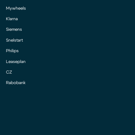
Mywheels
Klarna
Siemens
Snelstart
Philips
Leaseplan
CZ
Rabobank