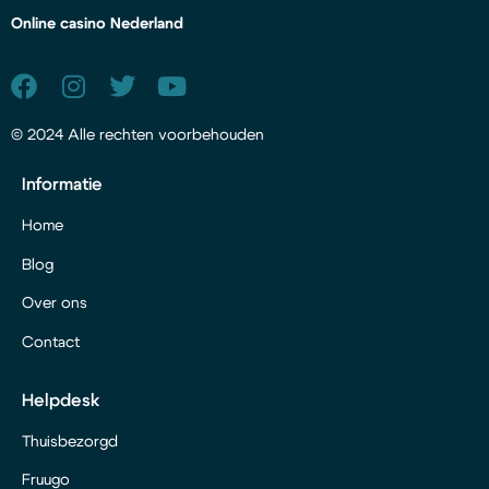
Online casino Nederland
© 2024 Alle rechten voorbehouden
Informatie
Home
Blog
Over ons
Contact
Helpdesk
Thuisbezorgd
Fruugo