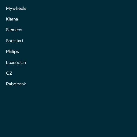
Mywheels
Klarna
Siemens
Snelstart
Philips
Leaseplan
CZ
Rabobank