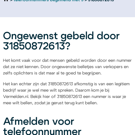
telefoonnummers beginnend met 3
31850872613
Ongewenst gebeld door
31850872613?
Het komt vaak voor dat mensen gebeld worden door een nummer
dat ze niet kennen. Door ongewenste belletjes van verkopers en
zelfs oplichters is dat maar al te goed te begrijpen.
Het kan echter zijn dat 31850872613 afkomstig is van een legitiem
bedrijf waar je wel mee wilt spreken. Daarom kom je bij
Vermelden.nl. Bekijk hier of 31850872613 een nummer is waar je
mee wilt bellen, zodat je gerust terug kunt bellen.
Afmelden voor
telefoonnummer