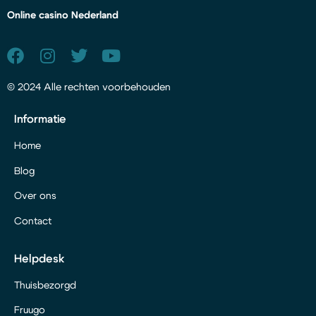
Online casino Nederland
© 2024 Alle rechten voorbehouden
Informatie
Home
Blog
Over ons
Contact
Helpdesk
Thuisbezorgd
Fruugo