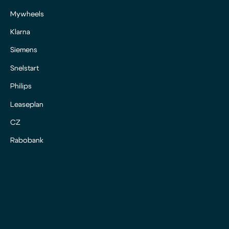
Mywheels
Klarna
Siemens
Snelstart
Philips
Leaseplan
CZ
Rabobank