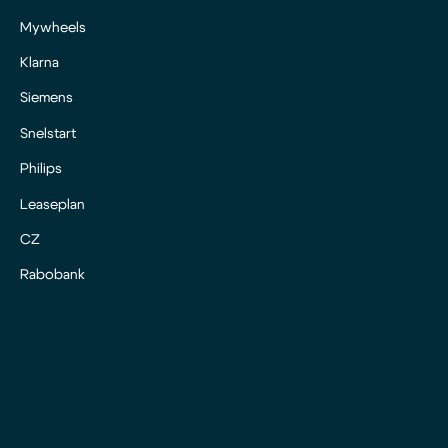
Mywheels
Klarna
Siemens
Snelstart
Philips
Leaseplan
CZ
Rabobank