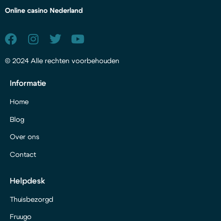
Online casino Nederland
© 2024 Alle rechten voorbehouden
Informatie
Home
Blog
Over ons
Contact
Helpdesk
Thuisbezorgd
Fruugo