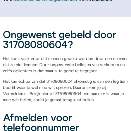
telefoonnummers beginnend met 3
31708080604
Ongewenst gebeld door
31708080604?
Het komt vaak voor dat mensen gebeld worden door een nummer
dat ze niet kennen. Door ongewenste belletjes van verkopers en
zelfs oplichters is dat maar al te goed te begrijpen.
Het kan echter zijn dat 31708080604 afkomstig is van een legitiem
bedrijf waar je wel mee wilt spreken. Daarom kom je bij
Vermelden.nl. Bekijk hier of 31708080604 een nummer is waar je
mee wilt bellen, zodat je gerust terug kunt bellen.
Afmelden voor
telefoonnummer