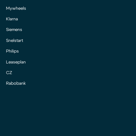
Mywheels
Klarna
Siemens
Snelstart
Philips
Leaseplan
CZ
Rabobank