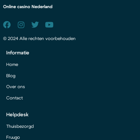
Online casino Nederland
© 2024 Alle rechten voorbehouden
Informatie
Home
Blog
Over ons
Contact
Helpdesk
Thuisbezorgd
Fruugo