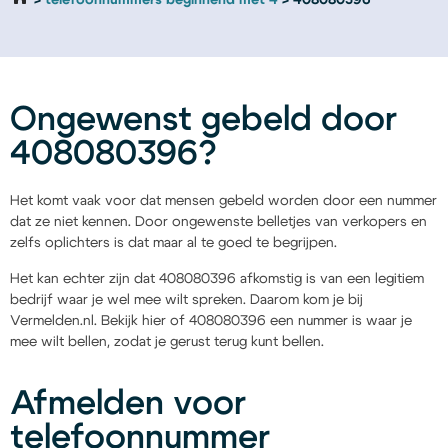
telefoonnummers beginnend met 4
408080396
Ongewenst gebeld door
408080396?
Het komt vaak voor dat mensen gebeld worden door een nummer
dat ze niet kennen. Door ongewenste belletjes van verkopers en
zelfs oplichters is dat maar al te goed te begrijpen.
Het kan echter zijn dat 408080396 afkomstig is van een legitiem
bedrijf waar je wel mee wilt spreken. Daarom kom je bij
Vermelden.nl. Bekijk hier of 408080396 een nummer is waar je
mee wilt bellen, zodat je gerust terug kunt bellen.
Afmelden voor
telefoonnummer