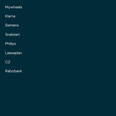
Mywheels
Klarna
Siemens
Snelstart
Philips
Leaseplan
CZ
Rabobank