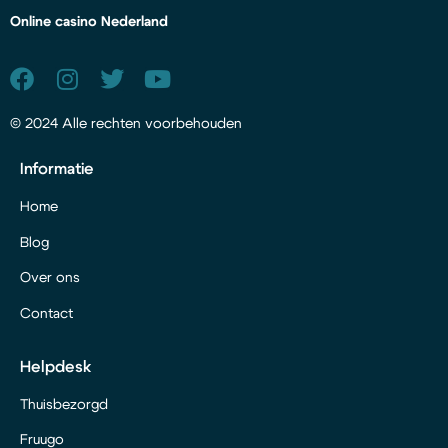
Online casino Nederland
© 2024 Alle rechten voorbehouden
Informatie
Home
Blog
Over ons
Contact
Helpdesk
Thuisbezorgd
Fruugo