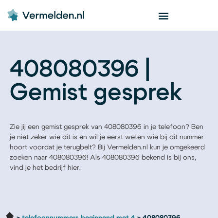
408080396 |
Gemist gesprek
Zie jij een gemist gesprek van 408080396 in je telefoon? Ben
je niet zeker wie dit is en wil je eerst weten wie bij dit nummer
hoort voordat je terugbelt? Bij Vermelden.nl kun je omgekeerd
zoeken naar 408080396! Als 408080396 bekend is bij ons,
vind je het bedrijf hier.