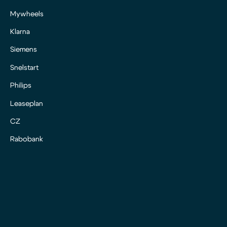
Mywheels
Klarna
Siemens
Snelstart
Philips
Leaseplan
CZ
Rabobank