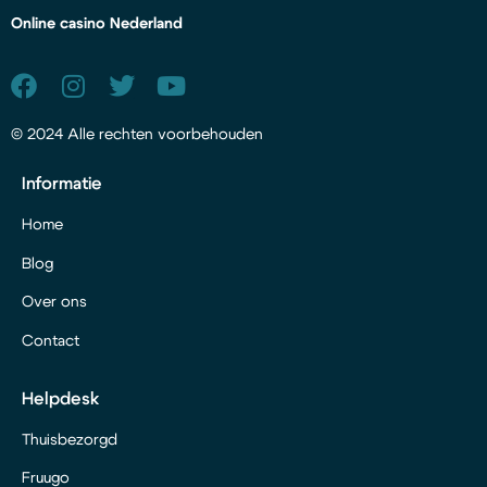
Online casino Nederland
© 2024 Alle rechten voorbehouden
Informatie
Home
Blog
Over ons
Contact
Helpdesk
Thuisbezorgd
Fruugo