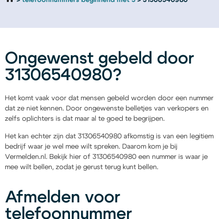
telefoonnummers beginnend met 3
31306540980
Ongewenst gebeld door
31306540980?
Het komt vaak voor dat mensen gebeld worden door een nummer
dat ze niet kennen. Door ongewenste belletjes van verkopers en
zelfs oplichters is dat maar al te goed te begrijpen.
Het kan echter zijn dat 31306540980 afkomstig is van een legitiem
bedrijf waar je wel mee wilt spreken. Daarom kom je bij
Vermelden.nl. Bekijk hier of 31306540980 een nummer is waar je
mee wilt bellen, zodat je gerust terug kunt bellen.
Afmelden voor
telefoonnummer