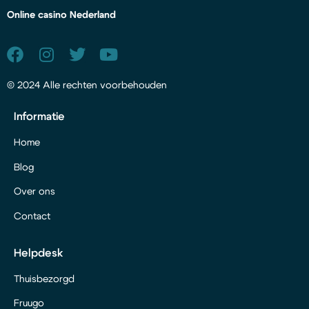
Online casino Nederland
© 2024 Alle rechten voorbehouden
Informatie
Home
Blog
Over ons
Contact
Helpdesk
Thuisbezorgd
Fruugo