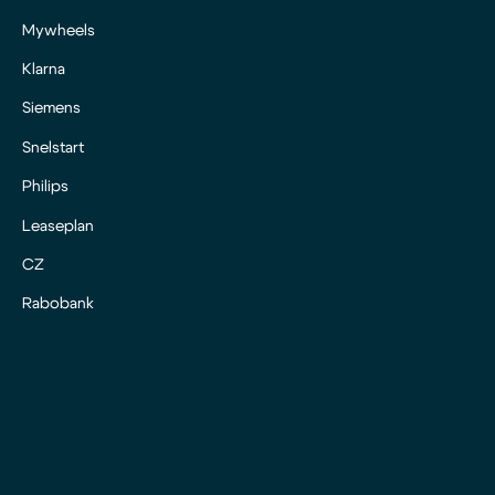
Mywheels
Klarna
Siemens
Snelstart
Philips
Leaseplan
CZ
Rabobank