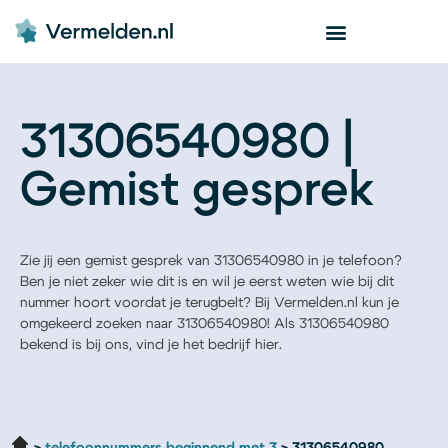
31306540980 |
Gemist gesprek
Zie jij een gemist gesprek van 31306540980 in je telefoon?
Ben je niet zeker wie dit is en wil je eerst weten wie bij dit
nummer hoort voordat je terugbelt? Bij Vermelden.nl kun je
omgekeerd zoeken naar 31306540980! Als 31306540980
bekend is bij ons, vind je het bedrijf hier.