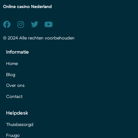
Online casino Nederland
© 2024 Alle rechten voorbehouden
Informatie
Home
Blog
Over ons
Contact
Helpdesk
Thuisbezorgd
Fruugo