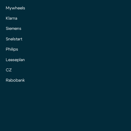
Mywheels
Klarna
Siemens
Snelstart
Philips
Leaseplan
CZ
Rabobank