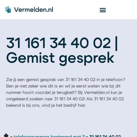
31 161 34 40 02 |
Gemist gesprek
Zie jij een gemist gesprek van 31 161 34 40 02 in je telefoon?
Ben je niet zeker wie dit is en wil je eerst weten wie bij dit
nummer hoort voordat je terugbelt? Bij Vermelden.nl kun je
omgekeerd zoeken naar 31 161 34 40 02! Als 31 161 34 40 02
bekend is bij ons, vind je het bedrijf hier.