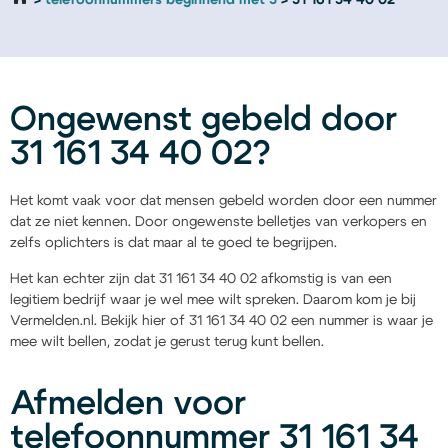
telefoonnummers beginnend met 3
31 161 34 40 02
Ongewenst gebeld door
31 161 34 40 02?
Het komt vaak voor dat mensen gebeld worden door een nummer
dat ze niet kennen. Door ongewenste belletjes van verkopers en
zelfs oplichters is dat maar al te goed te begrijpen.
Het kan echter zijn dat 31 161 34 40 02 afkomstig is van een
legitiem bedrijf waar je wel mee wilt spreken. Daarom kom je bij
Vermelden.nl. Bekijk hier of 31 161 34 40 02 een nummer is waar je
mee wilt bellen, zodat je gerust terug kunt bellen.
Afmelden voor
telefoonnummer 31 161 34