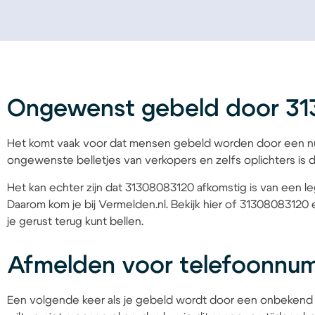
Ongewenst gebeld door 3
Het komt vaak voor dat mensen gebeld worden door een nu
ongewenste belletjes van verkopers en zelfs oplichters is d
Het kan echter zijn dat 31308083120 afkomstig is van een leg
Daarom kom je bij Vermelden.nl. Bekijk hier of 31308083120 
je gerust terug kunt bellen.
Afmelden voor telefoonnu
Een volgende keer als je gebeld wordt door een onbekend