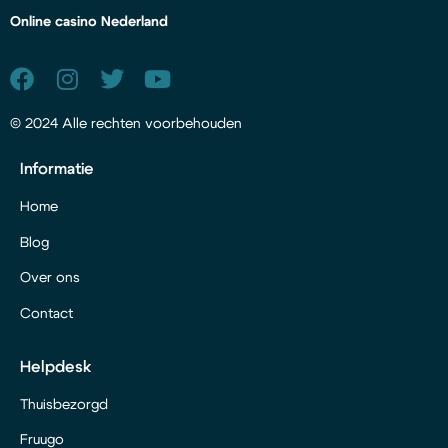
Online casino Nederland
© 2024 Alle rechten voorbehouden
Informatie
Home
Blog
Over ons
Contact
Helpdesk
Thuisbezorgd
Fruugo