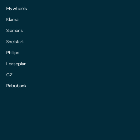
Mywheels
Klarna
Siemens
Snelstart
Philips
Leaseplan
CZ
Rabobank