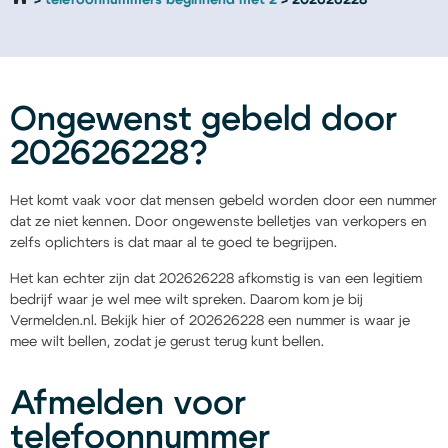
telefoonnummers beginnend met 2
202626228
Ongewenst gebeld door
202626228?
Het komt vaak voor dat mensen gebeld worden door een nummer
dat ze niet kennen. Door ongewenste belletjes van verkopers en
zelfs oplichters is dat maar al te goed te begrijpen.
Het kan echter zijn dat 202626228 afkomstig is van een legitiem
bedrijf waar je wel mee wilt spreken. Daarom kom je bij
Vermelden.nl. Bekijk hier of 202626228 een nummer is waar je
mee wilt bellen, zodat je gerust terug kunt bellen.
Afmelden voor
telefoonnummer