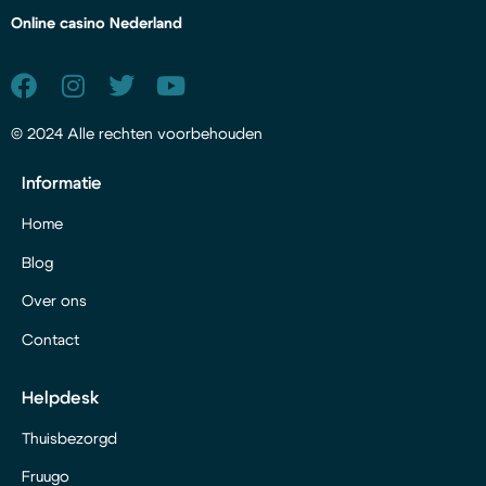
Online casino Nederland
© 2024 Alle rechten voorbehouden
Informatie
Home
Blog
Over ons
Contact
Helpdesk
Thuisbezorgd
Fruugo