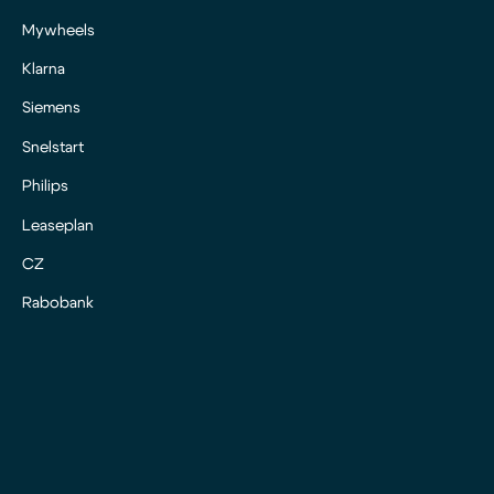
Mywheels
Klarna
Siemens
Snelstart
Philips
Leaseplan
CZ
Rabobank