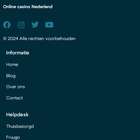
Online casino Nederland
© 2024 Alle rechten voorbehouden
Informatie
Home
Blog
Over ons
Contact
Helpdesk
Thuisbezorgd
Fruugo