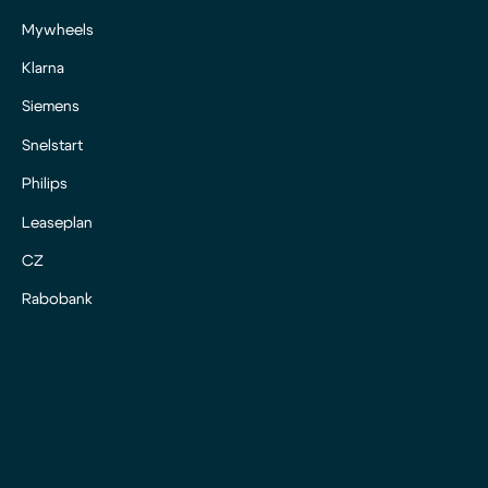
Mywheels
Klarna
Siemens
Snelstart
Philips
Leaseplan
CZ
Rabobank