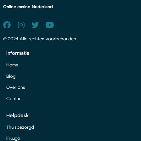
Online casino Nederland
© 2024 Alle rechten voorbehouden
Informatie
Home
Blog
Over ons
Contact
Helpdesk
Thuisbezorgd
Fruugo