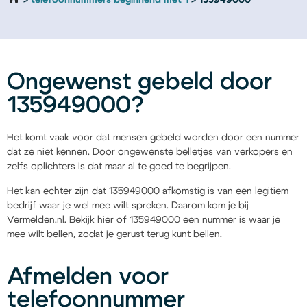
telefoonnummers beginnend met 1
135949000
Ongewenst gebeld door
135949000?
Het komt vaak voor dat mensen gebeld worden door een nummer
dat ze niet kennen. Door ongewenste belletjes van verkopers en
zelfs oplichters is dat maar al te goed te begrijpen.
Het kan echter zijn dat 135949000 afkomstig is van een legitiem
bedrijf waar je wel mee wilt spreken. Daarom kom je bij
Vermelden.nl. Bekijk hier of 135949000 een nummer is waar je
mee wilt bellen, zodat je gerust terug kunt bellen.
Afmelden voor
telefoonnummer