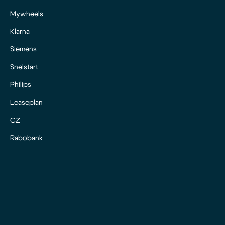
Mywheels
Klarna
Siemens
Snelstart
Philips
Leaseplan
CZ
Rabobank