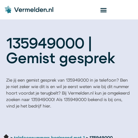
135949000 |
Gemist gesprek
Zie jij een gemist gesprek van 135949000 in je telefoon? Ben
je niet zeker wie dit is en wil je eerst weten wie bij dit nummer
hoort voordat je terugbelt? Bij Vermelden.nl kun je omgekeerd
zoeken naar 135949000! Als 135949000 bekend is bij ons,
vind je het bedrijf hier.