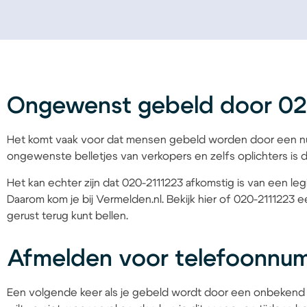
Ongewenst gebeld door 02
Het komt vaak voor dat mensen gebeld worden door een nu
ongewenste belletjes van verkopers en zelfs oplichters is d
Het kan echter zijn dat 020-2111223 afkomstig is van een leg
Daarom kom je bij Vermelden.nl. Bekijk hier of 020-2111223 e
gerust terug kunt bellen.
Afmelden voor telefoonnu
Een volgende keer als je gebeld wordt door een onbekend 